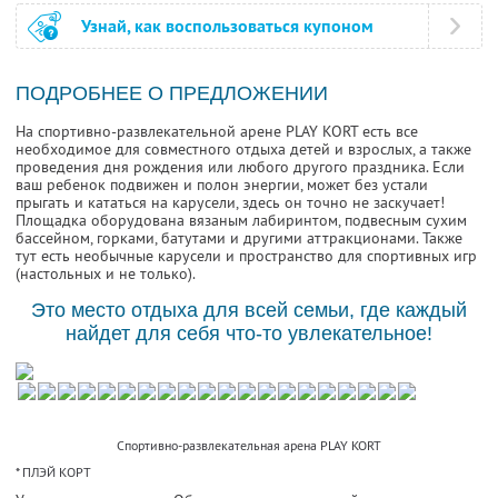
Узнай, как воспользоваться купоном
ПОДРОБНЕЕ О ПРЕДЛОЖЕНИИ
На спортивно-развлекательной арене PLAY KORT есть все
необходимое для совместного отдыха детей и взрослых, а также
проведения дня рождения или любого другого праздника. Если
ваш ребенок подвижен и полон энергии, может без устали
прыгать и кататься на карусели, здесь он точно не заскучает!
Площадка оборудована вязаным лабиринтом, подвесным сухим
бассейном, горками, батутами и другими аттракционами. Также
тут есть необычные карусели и пространство для спортивных игр
(настольных и не только).
Это место отдыха для всей семьи, где каждый
найдет для себя что-то увлекательное!
Cпортивно-развлекательная арена PLAY KORT
* ПЛЭЙ КОРТ