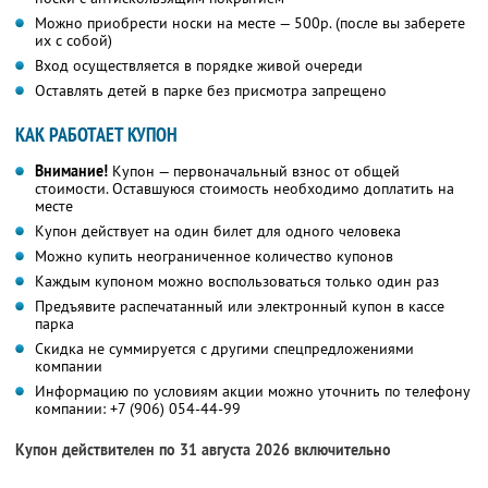
Можно приобрести носки на месте — 500р. (после вы заберете
их с собой)
Вход осуществляется в порядке живой очереди
Оставлять детей в парке без присмотра запрещено
КАК РАБОТАЕТ КУПОН
Внимание!
Купон — первоначальный взнос от общей
стоимости. Оставшуюся стоимость необходимо доплатить на
месте
Купон действует на один билет для одного человека
Можно купить неограниченное количество купонов
Каждым купоном можно воспользоваться только один раз
Предъявите распечатанный или электронный купон в кассе
парка
Скидка не суммируется с другими спецпредложениями
компании
Информацию по условиям акции можно уточнить по телефону
компании:
+7 (906) 054-44-99
Купон действителен по 31 августа 2026 включительно