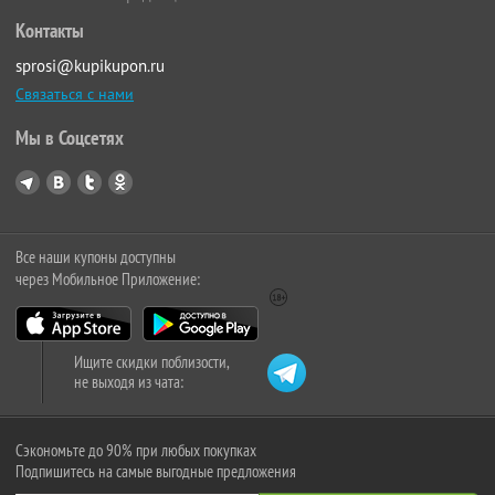
Контакты
sprosi@kupikupon.ru
Связаться с нами
Мы в Соцсетях
Все наши купоны доступны
через Мобильное Приложение:
Ищите скидки поблизости,
не выходя из чата:
Сэкономьте до 90% при любых покупках
Подпишитесь на самые выгодные предложения