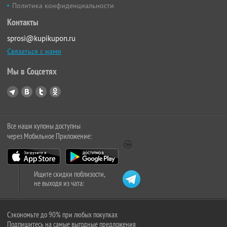
Политика конфиденциальности
Контакты
sprosi@kupikupon.ru
Связаться с нами
Мы в Соцсетях
Все наши купоны доступны
через Мобильное Приложение:
Ищите скидки поблизости,
не выходя из чата:
Сэкономьте до 90% при любых покупках
Подпишитесь на самые выгодные предложения