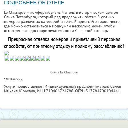
ПОДРОБНЕЕ ОБ ОТЕЛЕ
Le Classique — комфортабельный отель в историческом центре
Санкт-Петербурга, который рад предложить гостям 5 уютных
номеров различных категорий и теплый прием. Это тихое место,
где можно остановиться на одну или несколько ночей, чтобы
осмотреть все достопримечательности Северной столицы.
Прекрасная отделка номеров и приветливый персонал
способствуют приятному отдыху и полному расслаблению!
Отель Le Classique
* Ле Классик
Услуги предоставляет: Индивидуальный предприниматель Сычев
Михаил Юрьевич,
ИНН 710406724786
, ОГРН 317784700104441