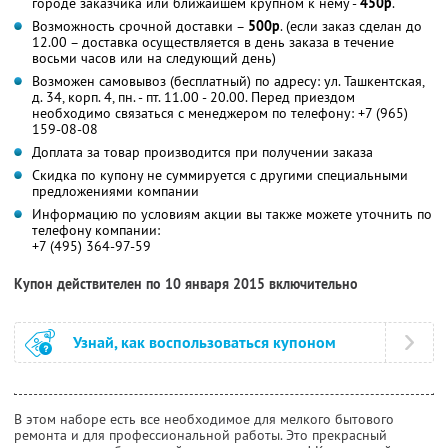
городе заказчика или ближайшем крупном к нему -
450р
.
Возможность срочной доставки –
500р
. (если заказ сделан до
12.00 – доставка осуществляется в день заказа в течение
восьми часов или на следующий день)
Возможен самовывоз (бесплатный) по адресу: ул. Ташкентская,
д. 34, корп. 4, пн. - пт. 11.00 - 20.00. Перед приездом
необходимо связаться с менеджером по телефону: +7 (965)
159-08-08
Доплата за товар производится при получении заказа
Скидка по купону не суммируется с другими специальными
предложениями компании
Информацию по условиям акции вы также можете уточнить по
телефону компании:
+7 (495) 364-97-59
Купон действителен по 10 января 2015 включительно
Узнай, как воспользоваться купоном
В этом наборе есть все необходимое для мелкого бытового
ремонта и для профессиональной работы. Это прекрасный