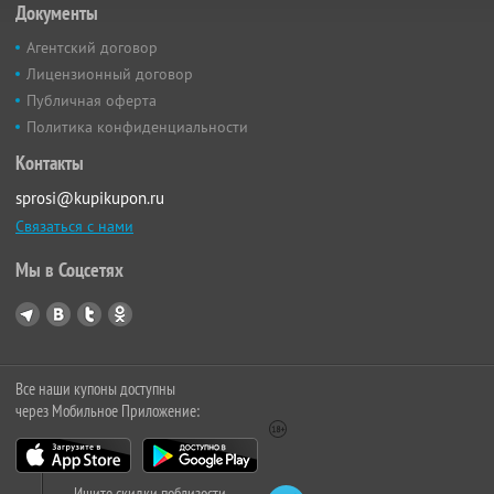
Документы
Агентский договор
Лицензионный договор
Публичная оферта
Политика конфиденциальности
Контакты
sprosi@kupikupon.ru
Связаться с нами
Мы в Соцсетях
Все наши купоны доступны
через Мобильное Приложение:
Ищите скидки поблизости,