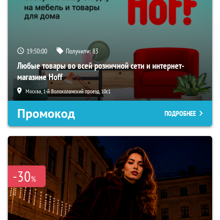
19:49:59
Получили:
83
Любые товары во всей розничной сети и интернет-
магазине Hoff
Москва, 1-й Волоколамский проезд, 10с1
Промокод
ПОДРОБНЕЕ
-30
%