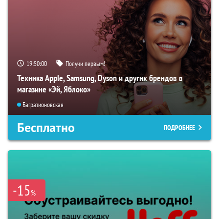
19:49:59
Получи первым!
Техника Apple, Samsung, Dyson и других брендов в
магазине «Эй, Яблоко»
Багратионовская
Бесплатно
ПОДРОБНЕЕ
-15
%