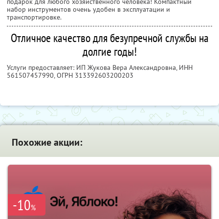
подарок для любого хозяйственного человека! Компактный
набор инструментов очень удобен в эксплуатации и
транспортировке.
Отличное качество для безупречной службы на
долгие годы!
Услуги предоставляет: ИП Жукова Вера Александровна,
ИНН
561507457990
, ОГРН 313392603200203
Похожие акции:
-10
%