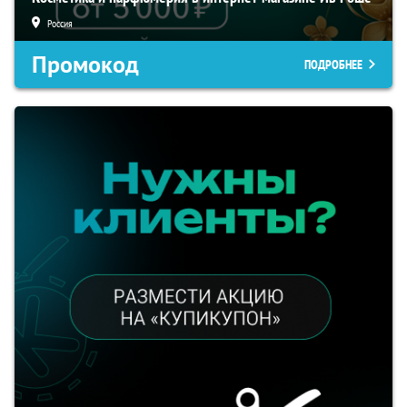
Россия
Промокод
ПОДРОБНЕЕ