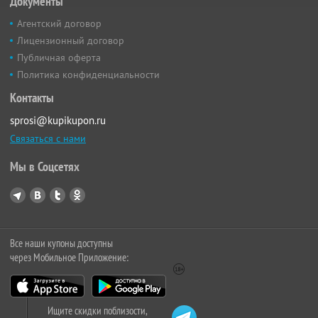
Документы
Агентский договор
Лицензионный договор
Публичная оферта
Политика конфиденциальности
Контакты
sprosi@kupikupon.ru
Связаться с нами
Мы в Соцсетях
Все наши купоны доступны
через Мобильное Приложение:
Ищите скидки поблизости,