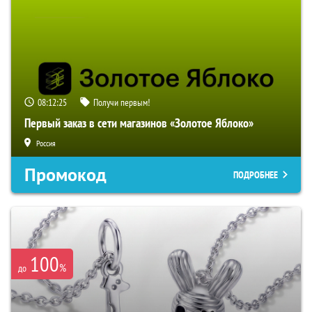
08:12:24
Получи первым!
Первый заказ в сети магазинов «Золотое Яблоко»
Россия
Промокод
ПОДРОБНЕЕ
100
%
до