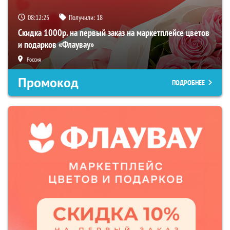
08:12:24
Получили:
18
Скидка 1000р. на первый заказ на маркетплейсе цветов
и подарков «Флаувау»
Россия
Промокод
ПОДРОБНЕЕ