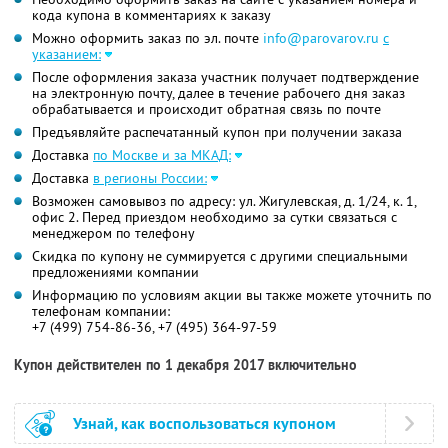
кода купона в комментариях к заказу
Можно оформить заказ по эл. почте
info@parovarov.ru
с
указанием:
После оформления заказа участник получает подтверждение
на электронную почту, далее в течение рабочего дня заказ
обрабатывается и происходит обратная связь по почте
Предъявляйте распечатанный купон при получении заказа
Доставка
по Москве и за МКАД:
Доставка
в регионы России:
Возможен самовывоз по адресу: ул. Жигулевская, д. 1/24, к. 1,
офис 2. Перед приездом необходимо за сутки связаться с
менеджером по телефону
Скидка по купону не суммируется с другими специальными
предложениями компании
Информацию по условиям акции вы также можете уточнить по
телефонам компании:
+7 (499) 754-86-36, +7 (495) 364-97-59
Купон действителен по 1 декабря 2017 включительно
Узнай, как воспользоваться купоном