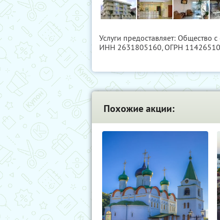
Услуги предоставляет: Общество с
ИНН 2631805160
, ОГРН 1142651
Похожие акции: