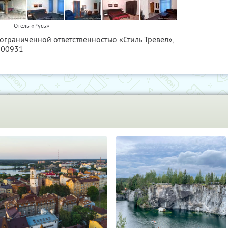
Отель «Русь»
 ограниченной ответственностью «Стиль Тревел»,
000931