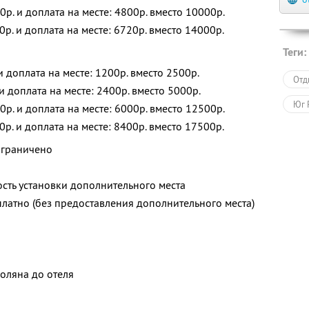
0р. и доплата на месте: 4800р. вместо 10000р.
0р. и доплата на месте: 6720р. вместо 14000р.
Теги:
 и доплата на месте: 1200р. вместо 2500р.
Отд
 и доплата на месте: 2400р. вместо 5000р.
Юг 
0р. и доплата на месте: 6000р. вместо 12500р.
0р. и доплата на месте: 8400р. вместо 17500р.
ограничено
сть установки дополнительного места
платно (без предоставления дополнительного места)
Поляна до отеля