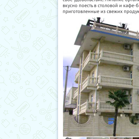
вкусно поесть в столовой и кафе-
приготовленные из свежих продук