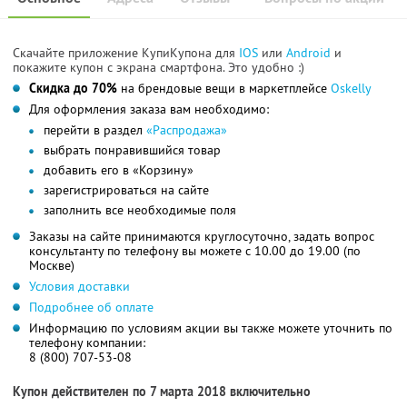
Скачайте приложение КупиКупона для
IOS
или
Android
и
покажите купон с экрана смартфона. Это удобно :)
Скидка до 70%
на брендовые вещи в маркетплейсе
Oskelly
Для оформления заказа вам необходимо:
перейти в раздел
«Распродажа»
выбрать понравившийся товар
добавить его в «Корзину»
зарегистрироваться на сайте
заполнить все необходимые поля
Заказы на сайте принимаются круглосуточно, задать вопрос
консультанту по телефону вы можете с 10.00 до 19.00 (по
Москве)
Условия доставки
Подробнее об оплате
Информацию по условиям акции вы также можете уточнить по
телефону компании:
8 (800) 707-53-08
Купон действителен по 7 марта 2018 включительно