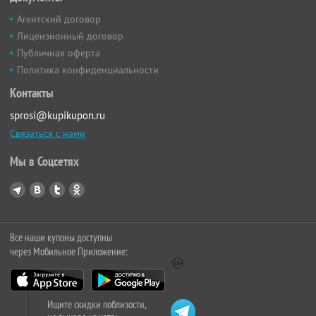
Агентский договор
Лицензионный договор
Публичная оферта
Политика конфиденциальности
Контакты
sprosi@kupikupon.ru
Связаться с нами
Мы в Соцсетях
Все наши купоны доступны
через Мобильное Приложение:
Ищите скидки поблизости,