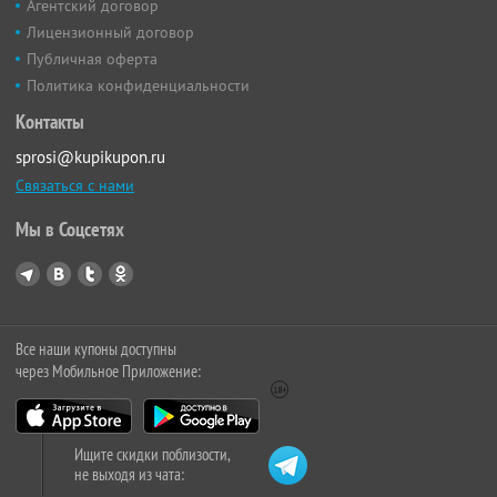
Агентский договор
Лицензионный договор
Публичная оферта
Политика конфиденциальности
Контакты
sprosi@kupikupon.ru
Связаться с нами
Мы в Соцсетях
Все наши купоны доступны
через Мобильное Приложение:
Ищите скидки поблизости,
не выходя из чата: