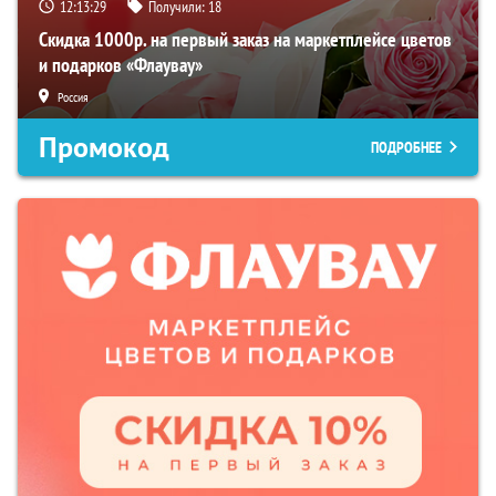
12:13:28
Получили:
18
Скидка 1000р. на первый заказ на маркетплейсе цветов
и подарков «Флаувау»
Россия
Промокод
ПОДРОБНЕЕ