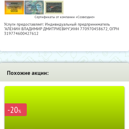
Сертификаты от компании «Созвездие»
Услуги предоставляет: Индивидуальный предприниматель
"АЛЕНИН ВЛАДИМИР ДМИТРИЕВИЧ",
ИНН 770970458672
, ОГРН
319774600427612
Похожие акции:
-20
%