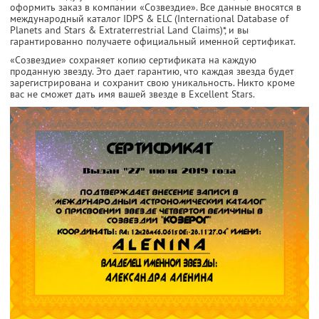
оформить заказ в компании «Созвездие». Все данные вносятся в
международный каталог IDPS & ELC (International Database of
Planets and Stars & Extraterrestrial Land Claims)*, и вы
гарантированно получаете официальный именной сертификат.
«Созвездие» сохраняет копию сертификата на каждую
проданную звезду. Это дает гарантию, что каждая звезда будет
зарегистрирована и сохранит свою уникальность. Никто кроме
вас не сможет дать имя вашей звезде в Excellent Stars.