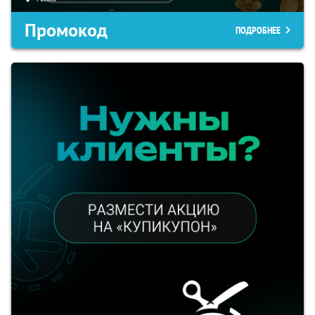
Промокод
ПОДРОБНЕЕ