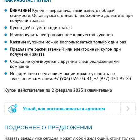
Внимание!
Купон — первоначальный взнос от общей
стоимости. Оставшуюся стоимость необходимо доплатить при
получении заказа
Купон действует на один заказ
Можно купить неограниченное количество купонов
Каждым купоном можно воспользоваться только один раз
Предъявите распечатанный или электронный купон при
получении заказа
Скидка не суммируется с другими спецпредложениями
компании
Информацию по условиям акции можно уточнить по
телефонам компании:
+7 (906) 076-03-41,
+7 (977) 474-95-83
Купон действителен по 2 февраля 2023 включительно
Узнай, как воспользоваться купоном
ПОДРОБНЕЕ О ПРЕДЛОЖЕНИИ
Назвать звезду уже сегодня может любой желающий, стоит только