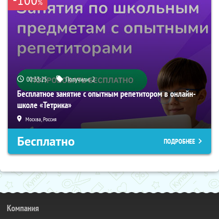
%
00:33:24
Получили:
2
Бесплатное занятие с опытным репетитором в онлайн-
школе «Тетрика»
Москва, Россия
Бесплатно
ПОДРОБНЕЕ
Компания