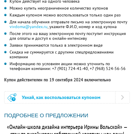
Купон действует на одного человека
Можно купить неограниченное количество купонов
Каждым купоном можно воспользоваться только один раз
Для начала обучения отправьте письмо на электронную почту
vivdoma@yandex.ru
, укажите
Ф.И.О,
номер и код купона
После этого на вашу электронную почту поступит инструкция
для оплаты и доступ к онлайн-интенсиву
Заявки принимаются только в электронном виде
Скидка не суммируется с другими спецпредложениями
компании
Информацию по условиям акции можно уточнить по
телефонам компании:
+7 (901) 724-41-40,
+7 (968) 524-56-56
Купон действителен по 19 сентября 2024 включительно
Узнай, как воспользоваться купоном
ПОДРОБНЕЕ О ПРЕДЛОЖЕНИИ
«Онлайн-школа дизайна интерьера Ирины Вольской» —