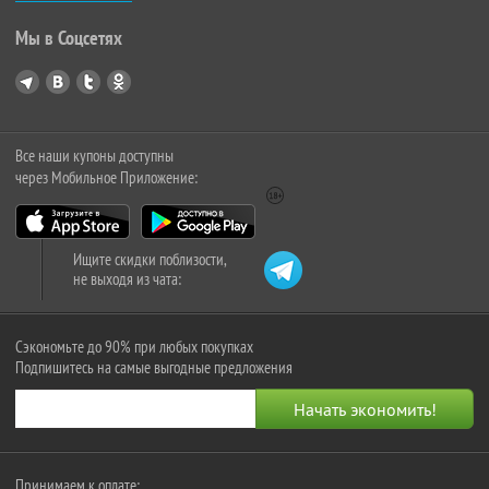
Мы в Соцсетях
Все наши купоны доступны
через Мобильное Приложение:
Ищите скидки поблизости,
не выходя из чата:
Сэкономьте до 90% при любых покупках
Подпишитесь на самые выгодные предложения
Принимаем к оплате: