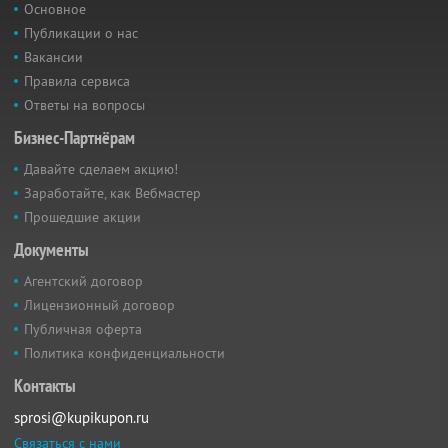
Основное
Публикации о нас
Вакансии
Правила сервиса
Ответы на вопросы
Бизнес-Партнёрам
Давайте сделаем акцию!
Заработайте, как Вебмастер
Прошедшие акции
Документы
Агентский договор
Лицензионный договор
Публичная оферта
Политика конфиденциальности
Контакты
sprosi@kupikupon.ru
Связаться с нами