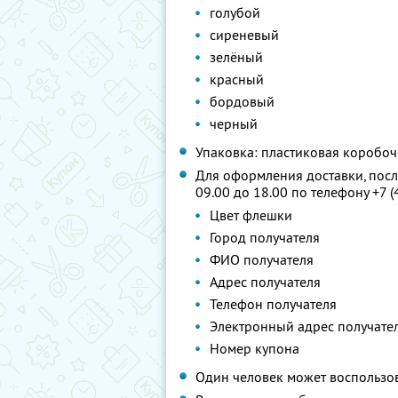
голубой
сиреневый
зелёный
красный
бордовый
черный
Упаковка: пластиковая коробоч
Для оформления доставки, посл
09.00 до 18.00 по телефону
+7 
Цвет флешки
Город получателя
ФИО получателя
Адрес получателя
Телефон получателя
Электронный адрес получате
Номер купона
Один человек может воспользо