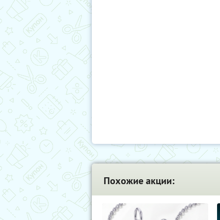
Похожие акции: