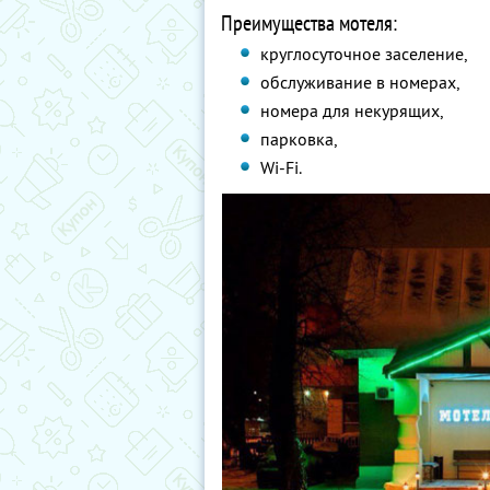
Преимущества мотеля:
круглосуточное заселение,
обслуживание в номерах,
номера для некурящих,
парковка,
Wi-Fi.