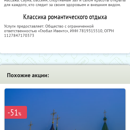
для каждого, кто следит за своим здоровьем и внешним видом.
Классика романтического отдыха
Услуги предоставляет: Общество с ограниченной
ответственностью «Глобал Ивентс»,
ИНН 7819315510
, ОГРН
1127847170373
Похожие акции:
-51
%