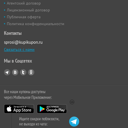
Агентский договор
Лицензионный договор
Публичная оферта
Политика конфиденциальности
Контакты
sprosi@kupikupon.ru
Связаться с нами
Мы в Соцсетях
Все наши купоны доступны
через Мобильное Приложение:
Ищите скидки поблизости,
не выходя из чата: