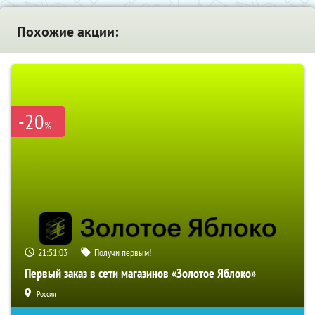
Похожие акции:
-20
%
21:51:02
Получи первым!
Первый заказ в сети магазинов «Золотое Яблоко»
Россия