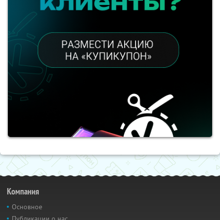
Компания
Основное
Публикации о нас