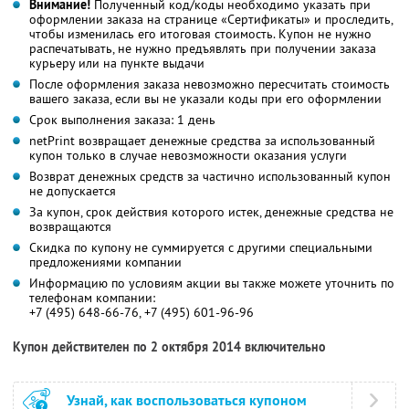
Внимание!
Полученный код/коды необходимо указать при
оформлении заказа на странице «Сертификаты» и проследить,
чтобы изменилась его итоговая стоимость. Купон не нужно
распечатывать, не нужно предъявлять при получении заказа
курьеру или на пункте выдачи
После оформления заказа невозможно пересчитать стоимость
вашего заказа, если вы не указали коды при его оформлении
Срок выполнения заказа: 1 день
netPrint возвращает денежные средства за использованный
купон только в случае невозможности оказания услуги
Возврат денежных средств за частично использованный купон
не допускается
За купон, срок действия которого истек, денежные средства не
возвращаются
Скидка по купону не суммируется с другими специальными
предложениями компании
Информацию по условиям акции вы также можете уточнить по
телефонам компании:
+7 (495) 648-66-76, +7 (495) 601-96-96
Купон действителен по 2 октября 2014 включительно
Узнай, как воспользоваться купоном