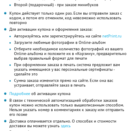
Второй (подарочный) - при заказе минибуков
Купон действует только один раз. Если вы отправили заказ с
кодом, а потом его отменили, код невозможно использовать
повторно
Для активации купона и оформления заказа:
Авторизуйтесь или зарегистрируйтесь на сайте
netPrint.ru
Загрузите любимые фотографии в Online-альбом
Отберите необходимое количество фотографий из вашего
Online-альбома и положите их в «Корзину», предварительно
выбрав правильный формат для печати
При оформлении заказа в печать система предложит вам
указать имеющиеся у вас персональные сертификаты -
сделайте это
Сумма заказа изменится прямо на сайте. Если она вас
устраивает, отправляйте заказ в печать
Подробнее
об активации купона
В связи с технической автоматизацией обработки заказов
купон можно использовать только вышеописанным способом.
Нельзя указать номер в комментариях к заказу или отправить
его позже
Доставка оплачивается отдельно. О способах и стоимости
доставки вы можете узнать
здесь