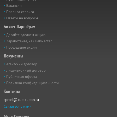
Вакансии
Правила сервиса
Ответы на вопросы
Бизнес-Партнёрам
Давайте сделаем акцию!
Заработайте, как Вебмастер
Прошедшие акции
Документы
Агентский договор
Лицензионный договор
Публичная оферта
Политика конфиденциальности
Контакты
sprosi@kupikupon.ru
Связаться с нами
Мы в Соцсетях