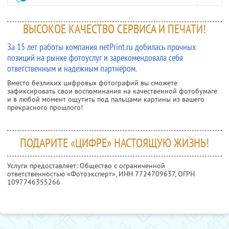
ВЫСОКОЕ КАЧЕСТВО СЕРВИСА И ПЕЧАТИ!
За 15 лет работы компания netPrint.ru добилась прочных
позиций на рынке фотоуслуг и зарекомендовала себя
ответственным и надежным партнером.
Вместо безликих цифровых фотографий вы сможете
зафиксировать свои воспоминания на качественной фотобумаге
и в любой момент ощутить под пальцами картины из вашего
прекрасного прошлого!
ПОДАРИТЕ «ЦИФРЕ» НАСТОЯЩУЮ ЖИЗНЬ!
Услуги предоставляет: Общество с ограниченной
ответственностью «Фотоэксперт»,
ИНН 7724709637
, ОГРН
1097746355266