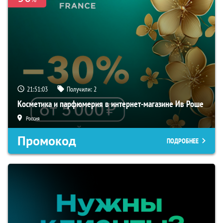
21:51:02
Получили:
2
Косметика и парфюмерия в интернет-магазине Ив Роше
Россия
Промокод
ПОДРОБНЕЕ