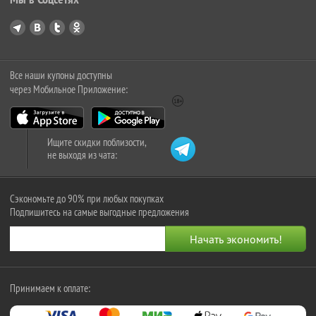
Все наши купоны доступны
через Мобильное Приложение:
Ищите скидки поблизости,
не выходя из чата:
Сэкономьте до 90% при любых покупках
Подпишитесь на самые выгодные предложения
Принимаем к оплате: