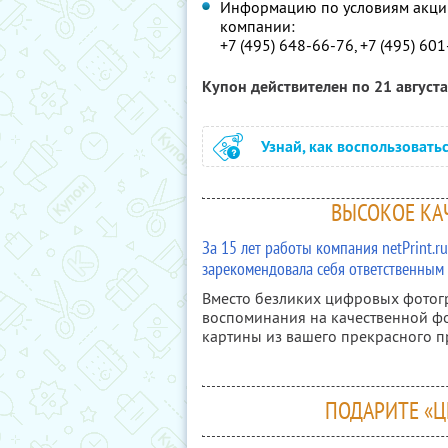
Информацию по условиям акции
компании:
+7 (495) 648-66-76, +7 (495) 60
Купон действителен по 21 август
Узнай, как воспользовать
ВЫСОКОЕ КАЧ
За 15 лет работы компания netPrint.
зарекомендовала себя ответственным
Вместо безликих цифровых фотог
воспоминания на качественной фо
картины из вашего прекрасного 
ПОДАРИТЕ «