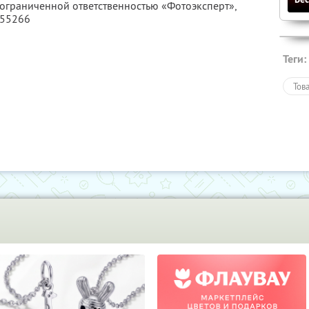
 ограниченной ответственностью «Фотоэксперт»,
355266
Теги:
Тов