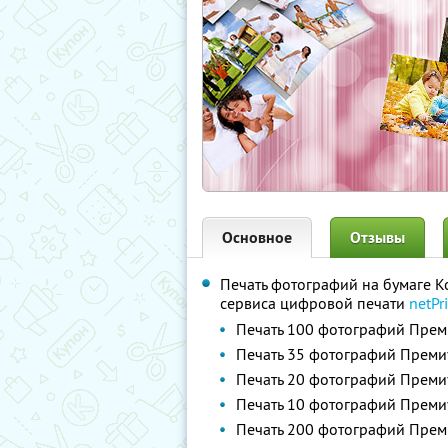
Основное
Отзывы
Печать фотографий на бумаге K
сервиса цифровой печати
netPri
Печать 100 фотографий Прем
Печать 35 фотографий Преми
Печать 20 фотографий Преми
Печать 10 фотографий Преми
Печать 200 фотографий Прем