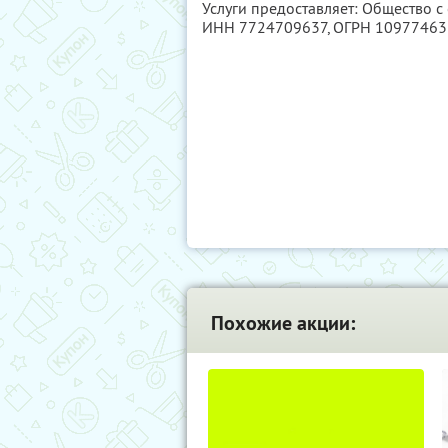
Услуги предоставляет: Общество с
ИНН 7724709637
, ОГРН 1097746
Похожие акции: