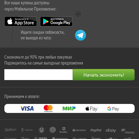
Все наши купоны доступны
через Мобильное Приложение:
Ищите скидки поблизости,
не выходя из чата:
Сэкономьте до 90% при любых покупках
Подпишитесь на самые выгодные предложения
Принимаем к оплате: