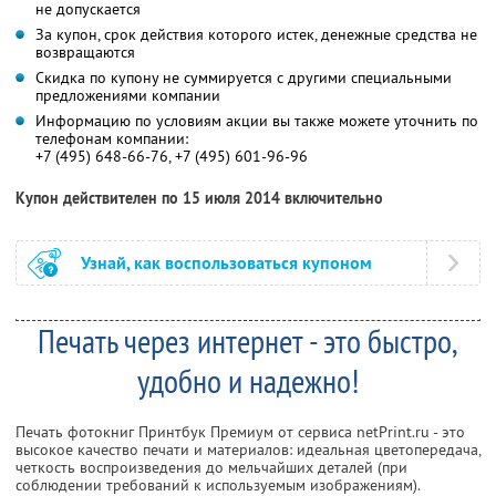
не допускается
За купон, срок действия которого истек, денежные средства не
возвращаются
Скидка по купону не суммируется с другими специальными
предложениями компании
Информацию по условиям акции вы также можете уточнить по
телефонам компании:
+7 (495) 648-66-76, +7 (495) 601-96-96
Купон действителен по 15 июля 2014 включительно
Узнай, как воспользоваться купоном
Печать через интернет - это быстро,
удобно и надежно!
Печать фотокниг Принтбук Премиум от сервиса netPrint.ru - это
высокое качество печати и материалов: идеальная цветопередача,
четкость воспроизведения до мельчайших деталей (при
соблюдении требований к используемым изображениям).