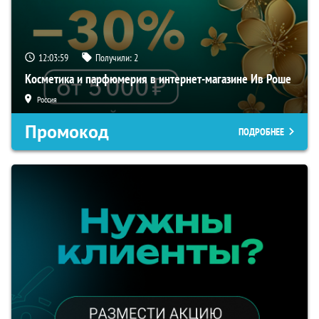
12:03:58
Получили:
2
Косметика и парфюмерия в интернет-магазине Ив Роше
Россия
Промокод
ПОДРОБНЕЕ