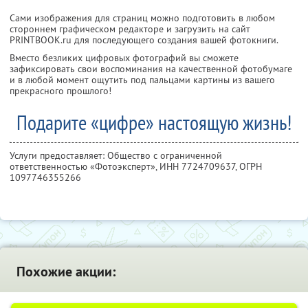
Сами изображения для страниц можно подготовить в любом
стороннем графическом редакторе и загрузить на сайт
PRINTBOOK.ru для последующего создания вашей фотокниги.
Вместо безликих цифровых фотографий вы сможете
зафиксировать свои воспоминания на качественной фотобумаге
и в любой момент ощутить под пальцами картины из вашего
прекрасного прошлого!
Подарите «цифре» настоящую жизнь!
Услуги предоставляет: Общество с ограниченной
ответственностью «Фотоэксперт»,
ИНН 7724709637
, ОГРН
1097746355266
Похожие акции: