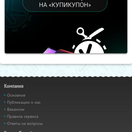
Компания
Основное
Публикации о нас
Вакансии
Правила сервиса
Ответы на вопросы