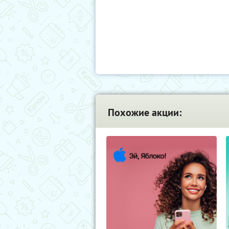
Похожие акции: