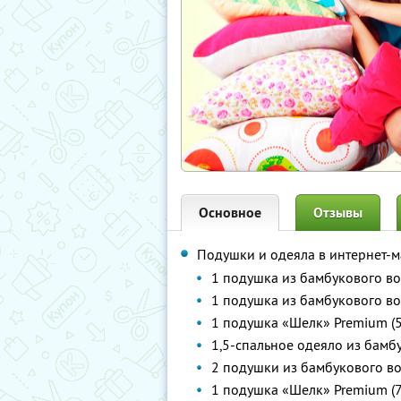
Основное
Отзывы
Подушки и одеяла в интернет-
1 подушка из бамбукового во
1 подушка из бамбукового во
1 подушка «Шелк» Premium (5
1,5-спальное одеяло из бамб
2 подушки из бамбукового во
1 подушка «Шелк» Premium (7