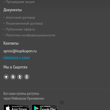
Прошедшие акции
Документы
Агентский договор
Лицензионный договор
Публичная оферта
Политика конфиденциальности
Контакты
sprosi@kupikupon.ru
Связаться с нами
Мы в Соцсетях
Все наши купоны доступны
через Мобильное Приложение: