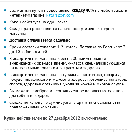
Бесплатный купон предоставляет
скидку 40%
на любой заказ в
интернет-магазине
Naturalzon.com
Купон действует на один заказ
Скидка распространяется на весь ассортимент интернет-
магазина
Доставка оплачивается отдельно
Сроки доставки товаров: 1-2 недели. Доставка по России: от 3
до 10 рабочих дней
В ассортименте магазина: более 200 наименований
американских брендов премиум-класса, специализирующихся
на натуральных товарах для красоты и здоровья
В ассортименте магазина: натуральная косметика, товары для
похудения, женского и мужского здоровья, отбеливания зубов,
спорта, здоровья организма, ухода за кожей и многое другое
Вы можете приобрести неограниченное количество купонов
для себя и в подарок
Скидка по купону не суммируется с другими специальными
предложениями компании
Купон действителен по 27 декабря 2012 включительно