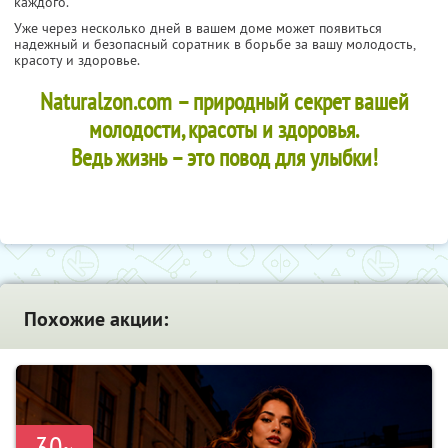
каждого.
Уже через несколько дней в вашем доме может появиться
надежный и безопасный соратник в борьбе за вашу молодость,
красоту и здоровье.
Naturalzon.com – природный секрет вашей
молодости, красоты и здоровья.
Ведь жизнь – это повод для улыбки!
Похожие акции:
-30