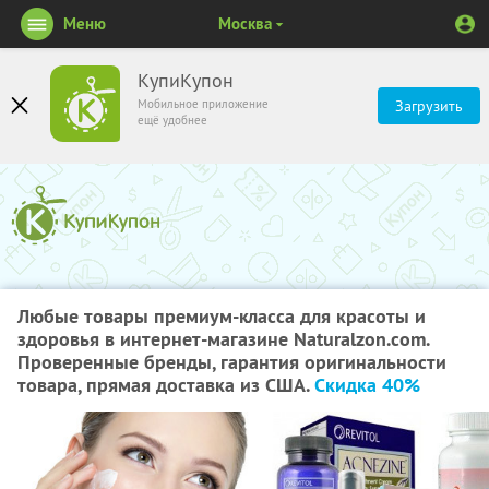
Меню
Москва
КупиКупон
Мобильное приложение
Загрузить
ещё удобнее
Любые товары премиум-класса для красоты и
здоровья в интернет-магазине Naturalzon.com.
Проверенные бренды, гарантия оригинальности
товара, прямая доставка из США.
Скидка 40%