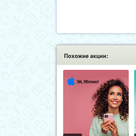
Похожие акции: