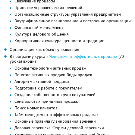
Связующие процессы
Принятие управленческих решений
Организационные структуры управления предприятием
Внутрифирменное планирование и построение организации
Финансовый менеджмент
Культура делового общения
Корпоративная культура: ценности и традиции
Организация как объект управления
В программу курса
«Менеджмент эффективных продаж»
(72
урока) входит:
Основы технологии активных продаж
Понятие активных продаж. Виды продаж
Алгоритм активной продажи
Подготовка к работе с покупателем
Создание собственного круга покупателей
Семь золотых принципов продаж
Поиск новых клиентов.
Тайм-менеджмент в эффективных продажах
Основные правила планирования времени
Деловая переписка. Формы деловой переписки
Коммерческие переговоры. Этапы деловой беседы