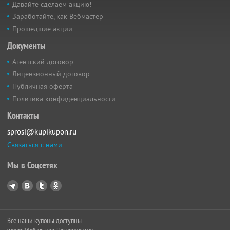
Давайте сделаем акцию!
Заработайте, как Вебмастер
Прошедшие акции
Документы
Агентский договор
Лицензионный договор
Публичная оферта
Политика конфиденциальности
Контакты
sprosi@kupikupon.ru
Связаться с нами
Мы в Соцсетях
Все наши купоны доступны