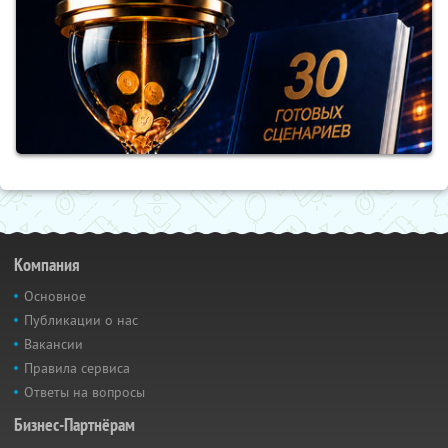
Компания
Основное
Публикации о нас
Вакансии
Правила сервиса
Ответы на вопросы
Бизнес-Партнёрам