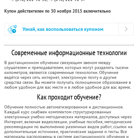
Купон действителен по 30 ноября 2015 включительно
Узнай, как воспользоваться купоном
Современные информационные технологии
В дистанционном обучении связующим звеном между
слушателем и преподавателем, которых могут разделять тысячи
километров, являются современные технологии. Обучение
ведётся через сеть интернет, электронную почту и другие
средства связи. Вы можете получать полноценное образование в
любом удобном для вас месте и в любое удобное для вас время.
Как проходит обучение?
Обучение полностью автоматизированное и дистанционное.
Каждый курс снабжен комплектом структурированных
электронных учебно-методических материалов, доступных через
Интернет, включая видеолекции, учебные пособия, методические
рекомендации по выполнению различных видов работ, ссылки на
дополнительные источники, практические задания и тесты. Все
материалы расположены в системе дистанционного обучения и