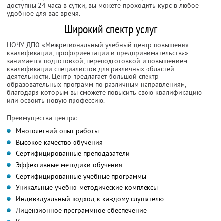
доступны 24 часа в сутки, вы можете проходить курс в любое
удобное для вас время.
Широкий спектр услуг
НОЧУ ДПО «Межрегиональный учебный центр повышения
квалификации, профориентации и предпринимательства»
занимается подготовкой, переподготовкой и повышением
квалификации специалистов для различных областей
деятельности. Центр предлагает большой спектр
образовательных программ по различным направлениям,
благодаря которым вы сможете повысить свою квалификацию
или освоить новую профессию.
Преимущества центра:
Многолетний опыт работы
Высокое качество обучения
Сертифицированные преподаватели
Эффективные методики обучения
Сертифицированные учебные программы
Уникальные учебно-методические комплексы
Индивидуальный подход к каждому слушателю
Лицензионное программное обеспечение