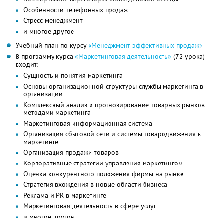
Особенности телефонных продаж
Стресс-менеджмент
и многое другое
Учебный план по курсу
«Менеджмент эффективных продаж»
В программу курса
«Маркетинговая деятельность»
(72 урока)
входит:
Сущность и понятия маркетинга
Основы организационной структуры службы маркетинга в
организации
Комплексный анализ и прогнозирование товарных рынков
методами маркетинга
Маркетинговая информационная система
Организация сбытовой сети и системы товародвижения в
маркетинге
Организация продажи товаров
Корпоративные стратегии управления маркетингом
Оценка конкурентного положения фирмы на рынке
Стратегия вхождения в новые области бизнеса
Реклама и PR в маркетинге
Маркетинговая деятельность в сфере услуг
и многое другое