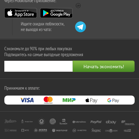
через Мобильное Приложение:
Ищите скидки поблизости,
не выходя из чата:
Сэкономьте до 90% при любых покупках
Подпишитесь на самые выгодные предложения
Принимаем к оплате: