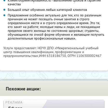
Клиентоориентированность - выполнение сроков и гарантия
качества
Большой опыт обучения любых категорий клиентов
Предложение особенно актуально для тех, кто по различным
причинам не может посещать очные занятия в строго
определенном месте и в строго определенное время. Это те,
кто занят на работе; молодые мамы и люди, не покидающие
пределов своего жилища по состоянию здоровья; студенты,
обучающиеся по очной форме обучения и желающие получить
дополнительные профессиональные навыки.
Услуги предоставляет: НОЧУ ДПО «Межрегиональный учебный
центр повышения квалификации, профориентации и
предпринимательства»,
ИНН 6318186750
, ОГРН 1106300002467
Похожие акции: