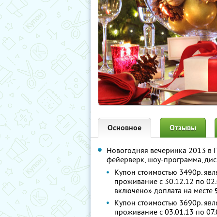
Основное
Отзывы
Новогодняя вечеринка 2013 в 
фейерверк, шоу-программа, дис
Купон стоимостью 3490р. явл
проживание с 30.12.12 по 02.
включено» доплата на месте
Купон стоимостью 3690р. явл
проживание с 03.01.13 по 07.