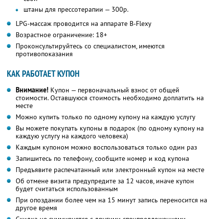
штаны для прессотерапии — 300р.
LPG-массаж проводится на аппарате B-Flexy
Возрастное ограничение: 18+
Проконсультируйтесь со специалистом, имеются
противопоказания
КАК РАБОТАЕТ КУПОН
Внимание!
Купон — первоначальный взнос от общей
стоимости. Оставшуюся стоимость необходимо доплатить на
месте
Можно купить только по одному купону на каждую услугу
Вы можете покупать купоны в подарок (по одному купону на
каждую услугу на каждого человека)
Каждым купоном можно воспользоваться только один раз
Запишитесь по телефону, сообщите номер и код купона
Предъявите распечатанный или электронный купон на месте
Об отмене визита предупредите за 12 часов, иначе купон
будет считаться использованным
При опоздании более чем на 15 минут запись переносится на
другое время