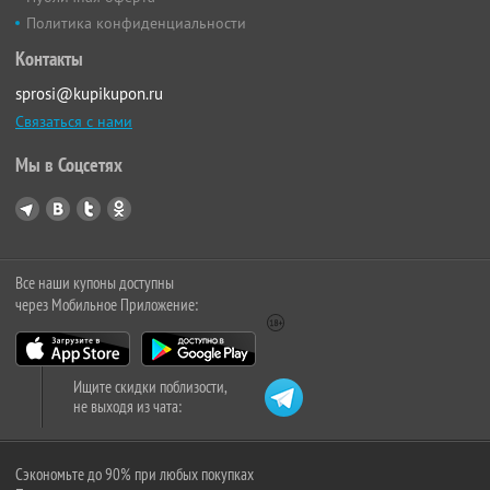
Политика конфиденциальности
Контакты
sprosi@kupikupon.ru
Связаться с нами
Мы в Соцсетях
Все наши купоны доступны
через Мобильное Приложение:
Ищите скидки поблизости,
не выходя из чата:
Сэкономьте до 90% при любых покупках