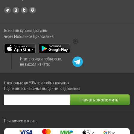
Все наши купоны доступны
через Мобильное Приложение:
Ищите скидки поблизости,
не выходя из чата:
Сэкономьте до 90% при любых покупках
Подпишитесь на самые выгодные предложения
Принимаем к оплате: