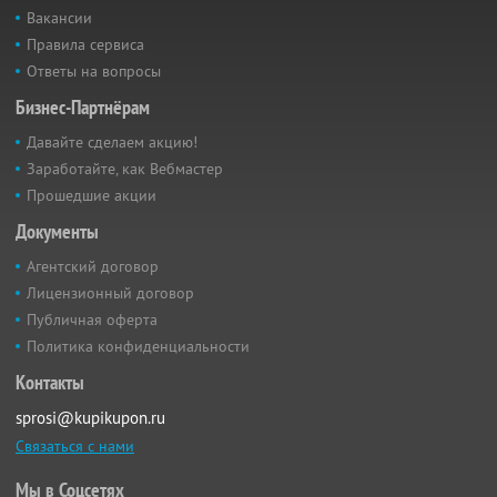
Вакансии
Правила сервиса
Ответы на вопросы
Бизнес-Партнёрам
Давайте сделаем акцию!
Заработайте, как Вебмастер
Прошедшие акции
Документы
Агентский договор
Лицензионный договор
Публичная оферта
Политика конфиденциальности
Контакты
sprosi@kupikupon.ru
Связаться с нами
Мы в Соцсетях