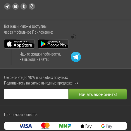
Все наши купоны доступны
через Мобильное Приложение:
Ищите скидки поблизости,
не выходя из чата:
Сэкономьте до 90% при любых покупках
Подпишитесь на самые выгодные предложения
Принимаем к оплате: