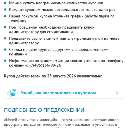
Можно купить неограниченное количество купонов
Каждым купоном можно воспользоваться только один раз
Перед покупкой купона уточните график работы парка по
телефону
При посещении необходимо предъявить купон
администратору для его активации.
Предъявите распечатанный или электронный купон на месте
администратору
Скидка не суммируется с другими спецпредложениями
компании
Информацию по условиям акции можно уточнить по телефону
компании:
+7(495)166-99-26
Купон действителен по 25 августа 2026 включительно
Узнай, как воспользоваться купоном
ПОДРОБНЕЕ О ПРЕДЛОЖЕНИИ
«Музей оптических иллюзий» — это уникальное интерактивное
пространство, где оптические иллюзии оживают и уносят вас в