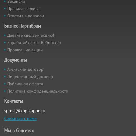
Вакансии
Правила сервиса
Ответы на вопросы
Бизнес-Партнёрам
Давайте сделаем акцию!
Заработайте, как Вебмастер
Прошедшие акции
Документы
Агентский договор
Лицензионный договор
Публичная оферта
Политика конфиденциальности
Контакты
sprosi@kupikupon.ru
Связаться с нами
Мы в Соцсетях