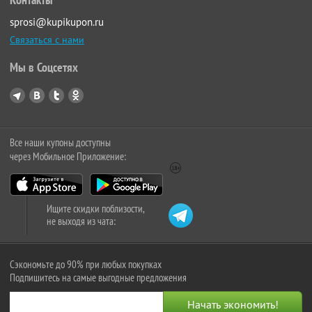
sprosi@kupikupon.ru
Связаться с нами
Мы в Соцсетях
Все наши купоны доступны
через Мобильное Приложение:
Ищите скидки поблизости,
не выходя из чата:
Сэкономьте до 90% при любых покупках
Подпишитесь на самые выгодные предложения