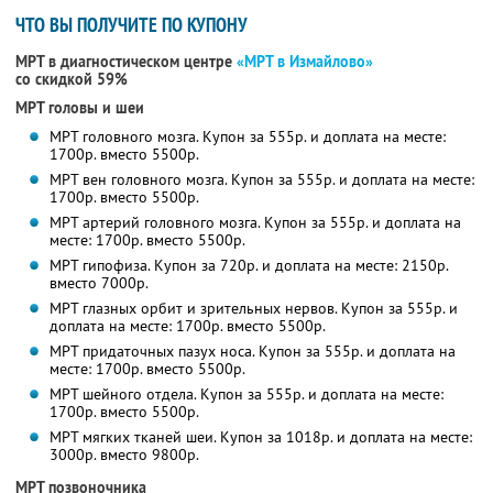
ЧТО ВЫ ПОЛУЧИТЕ ПО КУПОНУ
МРТ в диагностическом центре
«МРТ в Измайлово»
со скидкой 59%
МРТ головы и шеи
МРТ головного мозга. Купон за 555р. и доплата на месте:
1700р. вместо 5500р.
МРТ вен головного мозга. Купон за 555р. и доплата на месте:
1700р. вместо 5500р.
МРТ артерий головного мозга. Купон за 555р. и доплата на
месте: 1700р. вместо 5500р.
МРТ гипофиза. Купон за 720р. и доплата на месте: 2150р.
вместо 7000р.
МРТ глазных орбит и зрительных нервов. Купон за 555р. и
доплата на месте: 1700р. вместо 5500р.
МРТ придаточных пазух носа. Купон за 555р. и доплата на
месте: 1700р. вместо 5500р.
МРТ шейного отдела. Купон за 555р. и доплата на месте:
1700р. вместо 5500р.
МРТ мягких тканей шеи. Купон за 1018р. и доплата на месте:
3000р. вместо 9800р.
МРТ позвоночника