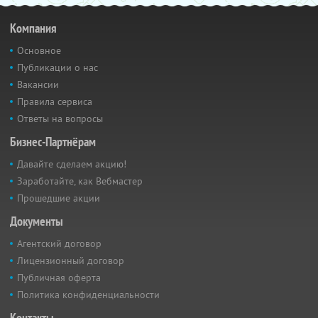
Компания
Основное
Публикации о нас
Вакансии
Правила сервиса
Ответы на вопросы
Бизнес-Партнёрам
Давайте сделаем акцию!
Заработайте, как Вебмастер
Прошедшие акции
Документы
Агентский договор
Лицензионный договор
Публичная оферта
Политика конфиденциальности
Контакты