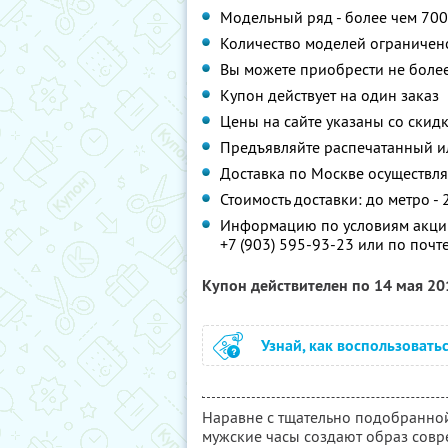
Модельный ряд - более чем 700
Количество моделей ограничен
Вы можете приобрести не боле
Купон действует на один заказ
Цены на сайте указаны со скид
Предъявляйте распечатанный и
Доставка по Москве осуществля
Стоимость доставки: до метро - 
Информацию по условиям акции
+7 (903) 595-93-23 или по почт
Купон действителен по 14 мая 2
Узнай, как воспользовать
Наравне с тщательно подобранно
мужские часы создают образ совр