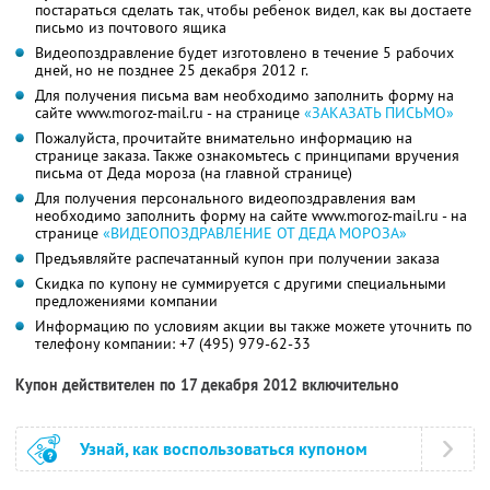
постараться сделать так, чтобы ребенок видел, как вы достаете
письмо из почтового ящика
Видеопоздравление будет изготовлено в течение 5 рабочих
дней, но не позднее 25 декабря 2012 г.
Для получения письма вам необходимо заполнить форму на
сайте www.moroz-mail.ru - на странице
«ЗАКАЗАТЬ ПИСЬМО»
Пожалуйста, прочитайте внимательно информацию на
странице заказа. Также ознакомьтесь с принципами вручения
письма от Деда мороза (на главной странице)
Для получения персонального видеопоздравления вам
необходимо заполнить форму на сайте www.moroz-mail.ru - на
странице
«ВИДЕОПОЗДРАВЛЕНИЕ ОТ ДЕДА МОРОЗА»
Предъявляйте распечатанный купон при получении заказа
Скидка по купону не суммируется с другими специальными
предложениями компании
Информацию по условиям акции вы также можете уточнить по
телефону компании:
+7 (495) 979-62-33
Купон действителен по 17 декабря 2012 включительно
Узнай, как воспользоваться купоном