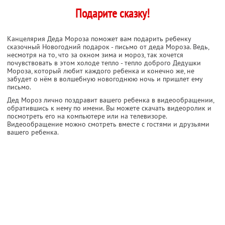
Подарите сказку!
Канцелярия Деда Мороза поможет вам подарить ребенку
сказочный Новогодний подарок - письмо от деда Мороза. Ведь,
несмотря на то, что за окном зима и мороз, так хочется
почувствовать в этом холоде тепло - тепло доброго Дедушки
Мороза, который любит каждого ребенка и конечно же, не
забудет о нём в волшебную новогоднюю ночь и пришлет ему
письмо.
Дед Мороз лично поздравит вашего ребенка в видеообращении,
обратившись к нему по имени. Вы можете скачать видеоролик и
посмотреть его на компьютере или на телевизоре.
Видеообращение можно смотреть вместе с гостями и друзьями
вашего ребенка.