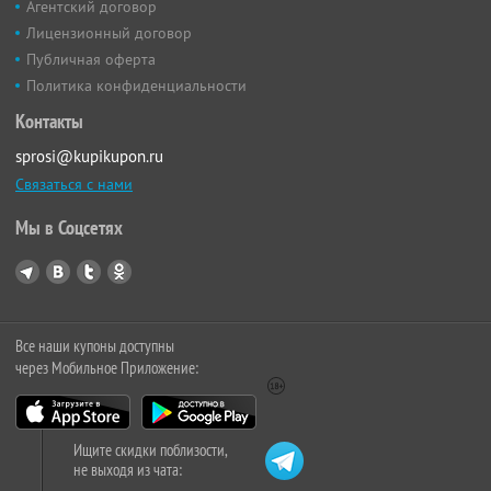
Агентский договор
Лицензионный договор
Публичная оферта
Политика конфиденциальности
Контакты
sprosi@kupikupon.ru
Связаться с нами
Мы в Соцсетях
Все наши купоны доступны
через Мобильное Приложение:
Ищите скидки поблизости,
не выходя из чата: