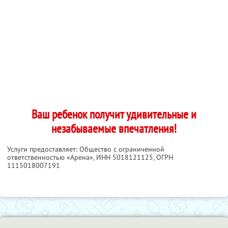
Ваш ребенок получит удивительные и
незабываемые впечатления!
Услуги предоставляет: Общество с ограниченной
ответственностью «Арена»,
ИНН 5018121125
, ОГРН
1115018007191