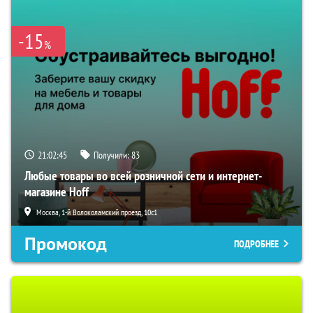
-15
%
21:02:44
Получили:
83
Любые товары во всей розничной сети и интернет-
магазине Hoff
Москва, 1-й Волоколамский проезд, 10с1
Промокод
ПОДРОБНЕЕ