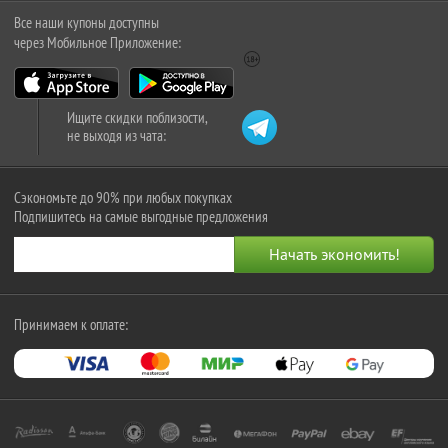
Все наши купоны доступны
через Мобильное Приложение:
Ищите скидки поблизости,
не выходя из чата:
Сэкономьте до 90% при любых покупках
Подпишитесь на самые выгодные предложения
Принимаем к оплате: