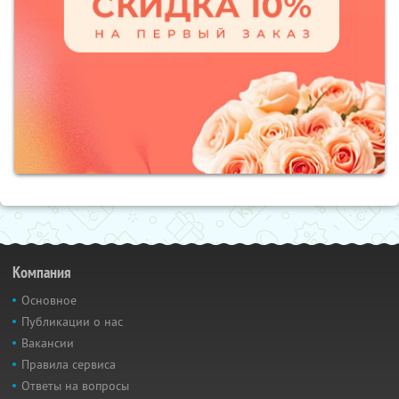
Компания
Основное
Публикации о нас
Вакансии
Правила сервиса
Ответы на вопросы