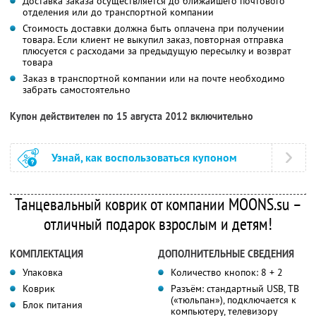
Доставка заказа осуществляется до ближайшего почтового
отделения или до транспортной компании
Стоимость доставки должна быть оплачена при получении
товара. Если клиент не выкупил заказ, повторная отправка
плюсуется с расходами за предыдущую пересылку и возврат
товара
Заказ в транспортной компании или на почте необходимо
забрать самостоятельно
Купон действителен по 15 августа 2012 включительно
Узнай, как воспользоваться купоном
Танцевальный коврик от компании MOONS.su –
отличный подарок взрослым и детям!
КОМПЛЕКТАЦИЯ
ДОПОЛНИТЕЛЬНЫЕ СВЕДЕНИЯ
Упаковка
Количество кнопок: 8 + 2
Коврик
Разъём: стандартный USB, ТВ
(«тюльпан»), подключается к
Блок питания
компьютеру, телевизору