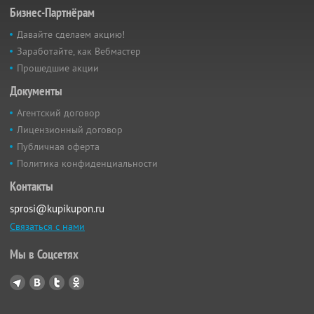
Бизнес-Партнёрам
Давайте сделаем акцию!
Заработайте, как Вебмастер
Прошедшие акции
Документы
Агентский договор
Лицензионный договор
Публичная оферта
Политика конфиденциальности
Контакты
sprosi@kupikupon.ru
Связаться с нами
Мы в Соцсетях