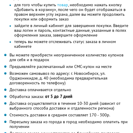
для того чтобы купить
товар
, необходимо нажать кнопку
«Добавить в корзину», после чего он будет отображаться в
правом верхнем углу экрана, далее вы можете продолжить
покупки или оформить заказ
зайдите в личный кабинет для завершения покупки. Введите
ваш логин и пароль, контактные данные, указанные в полях
оформления заказа, завершите оформление
теперь вы можете отслеживать статус заказа в личном
кабинете
Вы можете приобрести неограниченное количество купонов
для себя и в подарок
Предъявляйте распечатанный или СМС-купон на месте
Возможен самовывоз по адресу: г. Новосибирск, ул.
Орджоникидзе, д. 40 (необходима предварительная
договоренность по телефону)
Доставка оплачивается отдельно
Обработка заказа:
от 5 до 7 дней
Доставка осуществляется в течение 10-30 дней (зависит от
выбранного способа доставки и отдаленности региона)
Стоимость доставки в среднем составляет 170 - 300р.
Пересылку заказа из города в город необходимо оплатить при
получении