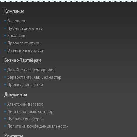
Компания
Основное
Публикации о нас
Вакансии
Правила сервиса
Ответы на вопросы
Бизнес-Партнёрам
Давайте сделаем акцию!
Заработайте, как Вебмастер
Прошедшие акции
Документы
Агентский договор
Лицензионный договор
Публичная оферта
Политика конфиденциальности
Контакты