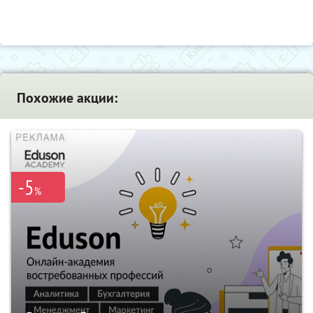
Похожие акции:
-5
%