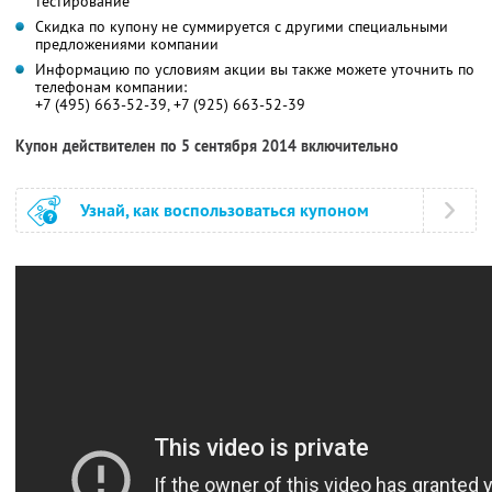
тестирование
Скидка по купону не суммируется с другими специальными
предложениями компании
Информацию по условиям акции вы также можете уточнить по
телефонам компании:
+7 (495) 663-52-39, +7 (925) 663-52-39
Купон действителен по 5 сентября 2014 включительно
Узнай, как воспользоваться купоном