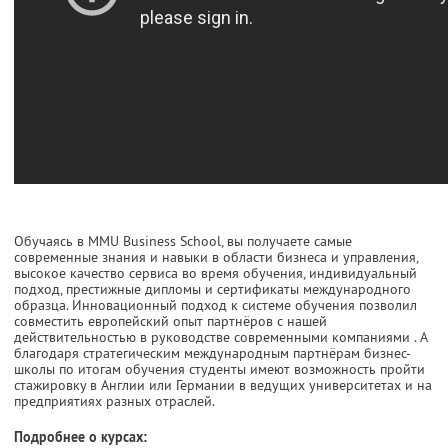
Обучаясь в MMU Business School, вы получаете самые
современные знания и навыки в области бизнеса и управления,
высокое качество сервиса во время обучения, индивидуальный
подход, престижные дипломы и сертификаты международного
образца. Инновационный подход к системе обучения позволил
совместить европейский опыт партнёров с нашей
действительностью в руководстве современными компаниями . А
благодаря стратегическим международным партнёрам бизнес-
школы по итогам обучения студенты имеют возможность пройти
стажировку в Англии или Германии в ведущих университетах и на
предприятиях разных отраслей.
Подробнее о курсах: