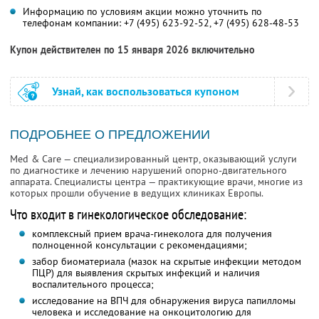
Информацию по условиям акции можно уточнить по
телефонам компании:
+7 (495) 623-92-52,
+7 (495) 628-48-53
Купон действителен по 15 января 2026 включительно
Узнай, как воспользоваться купоном
ПОДРОБНЕЕ О ПРЕДЛОЖЕНИИ
Med & Care — специализированный центр, оказывающий услуги
по диагностике и лечению нарушений опорно-двигательного
аппарата. Специалисты центра — практикующие врачи, многие из
которых прошли обучение в ведущих клиниках Европы.
Что входит в гинекологическое обследование:
комплексный прием врача-гинеколога для получения
полноценной консультации с рекомендациями;
забор биоматериала (мазок на скрытые инфекции методом
ПЦР) для выявления скрытых инфекций и наличия
воспалительного процесса;
исследование на ВПЧ для обнаружения вируса папилломы
человека и исследование на онкоцитологию для