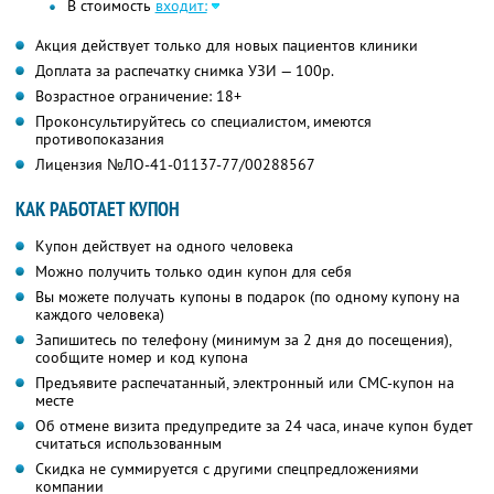
В стоимость
входит:
Акция действует только для новых пациентов клиники
Доплата за распечатку снимка УЗИ — 100р.
Возрастное ограничение: 18+
Проконсультируйтесь со специалистом, имеются
противопоказания
Лицензия №ЛО-41-01137-77/00288567
КАК РАБОТАЕТ КУПОН
Купон действует на одного человека
Можно получить только один купон для себя
Вы можете получать купоны в подарок (по одному купону на
каждого человека)
Запишитесь по телефону (минимум за 2 дня до посещения),
сообщите номер и код купона
Предъявите распечатанный, электронный или СМС-купон на
месте
Об отмене визита предупредите за 24 часа, иначе купон будет
считаться использованным
Скидка не суммируется с другими спецпредложениями
компании