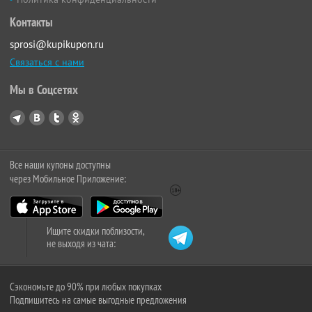
Контакты
sprosi@kupikupon.ru
Связаться с нами
Мы в Соцсетях
Все наши купоны доступны
через Мобильное Приложение:
Ищите скидки поблизости,
не выходя из чата:
Сэкономьте до 90% при любых покупках
Подпишитесь на самые выгодные предложения