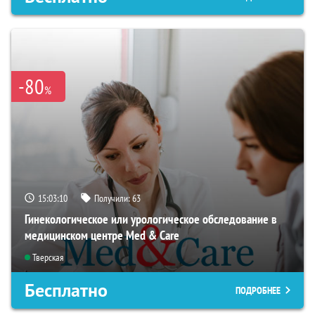
-80
%
15:03:09
Получили:
63
Гинекологическое или урологическое обследование в
медицинском центре Med & Care
Тверская
Бесплатно
ПОДРОБНЕЕ