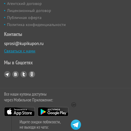
Агентский договор
Лицензионный договор
Публичная оферта
Политика конфиденциальности
Контакты
sprosi@kupikupon.ru
Связаться с нами
Мы в Соцсетях
Все наши купоны доступны
через Мобильное Приложение:
Ищите скидки поблизости,
не выходя из чата: