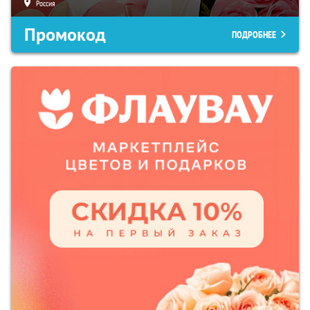
Россия
Промокод
ПОДРОБНЕЕ