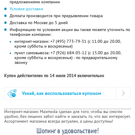
предложениями компании
Условия доставки
Доплата производится при предъявлении товара
Доставка по Москве до 5 дней
Информацию по условиям акции вы также можете уточнить по
телефонам компании:
интернет-магазин: +7 (495) 773-79-31 (c 11.00 до 20.00,
кроме субботы и воскресенья)
пункт самовывоза: +7 (926) 684-05-12 (с 15.00 до 20.00,
кроме субботы и воскресенья) - по предварительному
звонку
Купон действителен по 14 июля 2014 включительно
Узнай, как воспользоваться купоном
Интернет-магазин Maxmoda сделан для того, чтобы вы смогли
удобно, без лишних забот найти и заказать то, что вас интересует.
Ассортимент магазина всегда актуален, а цены доступны!
Шопинг в удовольствие!