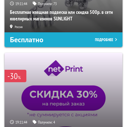
19:11:43
Получили:
73
Бесплатная изящная подвеска или скидка 500р. в сети
ювелирных магазинов SUNLIGHT
Россия
Бесплатно
ПОДРОБНЕЕ
-30
%
19:11:43
Получили:
4