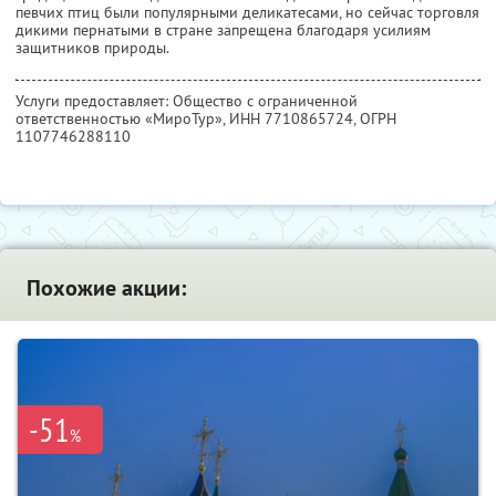
певчих птиц были популярными деликатесами, но сейчас торговля
дикими пернатыми в стране запрещена благодаря усилиям
защитников природы.
Услуги предоставляет: Общество с ограниченной
ответственностью «МироТур»,
ИНН 7710865724
, ОГРН
1107746288110
Похожие акции:
-51
%