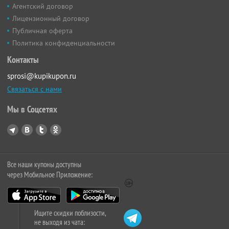
Агентский договор
Лицензионный договор
Публичная оферта
Политика конфиденциальности
Контакты
sprosi@kupikupon.ru
Связаться с нами
Мы в Соцсетях
Все наши купоны доступны
через Мобильное Приложение:
Ищите скидки поблизости,
не выходя из чата: