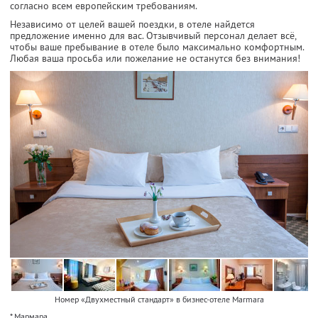
согласно всем европейским требованиям.
Независимо от целей вашей поездки, в отеле найдется
предложение именно для вас. Отзывчивый персонал делает всё,
чтобы ваше пребывание в отеле было максимально комфортным.
Любая ваша просьба или пожелание не останутся без внимания!
Номер «Двухместный стандарт» в бизнес-отеле Marmara
* Мармара