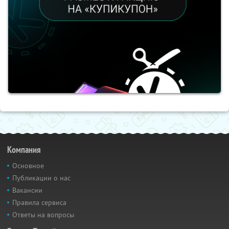
Компания
Основное
Публикации о нас
Вакансии
Правила сервиса
Ответы на вопросы