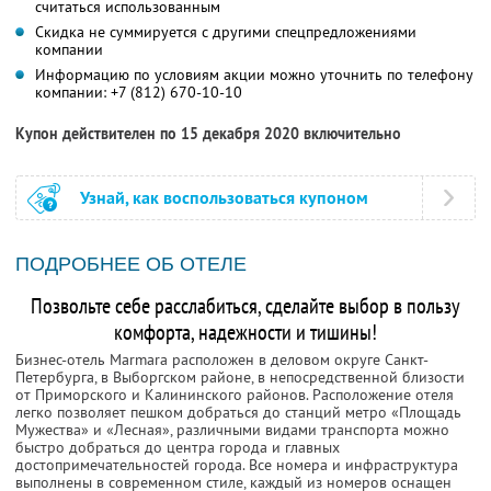
считаться использованным
Скидка не суммируется с другими спецпредложениями
компании
Информацию по условиям акции можно уточнить по телефону
компании:
+7 (812) 670-10-10
Купон действителен по 15 декабря 2020 включительно
Узнай, как воспользоваться купоном
ПОДРОБНЕЕ ОБ ОТЕЛЕ
Позвольте себе расслабиться, сделайте выбор в пользу
комфорта, надежности и тишины!
Бизнес-отель Marmara расположен в деловом округе Санкт-
Петербурга, в Выборгском районе, в непосредственной близости
от Приморского и Калининского районов. Расположение отеля
легко позволяет пешком добраться до станций метро «Площадь
Мужества» и «Лесная», различными видами транспорта можно
быстро добраться до центра города и главных
достопримечательностей города. Все номера и инфраструктура
выполнены в современном стиле, каждый из номеров оснащен