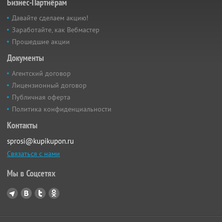
Бизнес-Партнёрам
Давайте сделаем акцию!
Заработайте, как Вебмастер
Прошедшие акции
Документы
Агентский договор
Лицензионный договор
Публичная оферта
Политика конфиденциальности
Контакты
sprosi@kupikupon.ru
Связаться с нами
Мы в Соцсетях