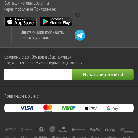
Все наши купоны доступны
через Мобильное Приложение:
Ищите скидки поблизости,
не выходя из чата:
Сэкономьте до 90% при любых покупках
Подпишитесь на самые выгодные предложения
Принимаем к оплате: