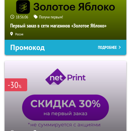
18:56:05
Получи первым!
Первый заказ в сети магазинов «Золотое Яблоко»
Россия
Промокод
ПОДРОБНЕЕ
-30
%