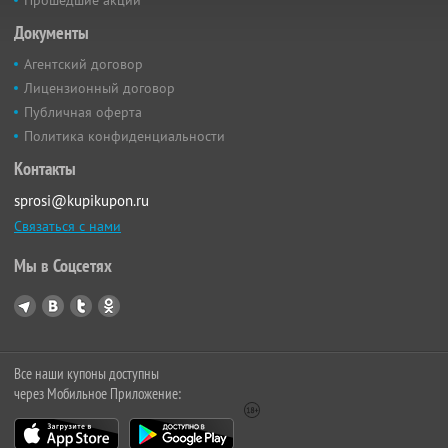
Документы
Агентский договор
Лицензионный договор
Публичная оферта
Политика конфиденциальности
Контакты
sprosi@kupikupon.ru
Связаться с нами
Мы в Соцсетях
Все наши купоны доступны
через Мобильное Приложение: