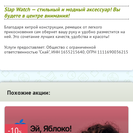
Slap Watch
— стильный и модный аксессуар! Вы
будете в центре внимания!
Благодаря хитрой конструкции, ремешок от легкого
прикосновения сам обернет вашу руку и удобно разместится на
ней. Это сочетание лучших качеств, удобства и красоты!
Услуги предоставляет: Общество с ограниченной
ответственностью "Скай",
ИНН 1655215640
, ОГРН 1111690036215
Похожие акции:
-10
%