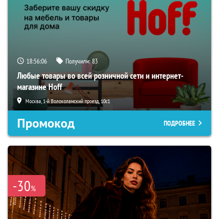
18:56:05
Получили:
83
Любые товары во всей розничной сети и интернет-
магазине Hoff
Москва, 1-й Волоколамский проезд, 10с1
Промокод
ПОДРОБНЕЕ
-30
%