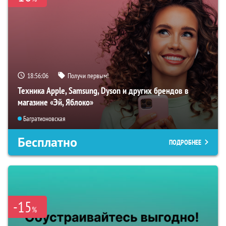
18:56:05
Получи первым!
Техника Apple, Samsung, Dyson и других брендов в
магазине «Эй, Яблоко»
Багратионовская
Бесплатно
ПОДРОБНЕЕ
-15
%