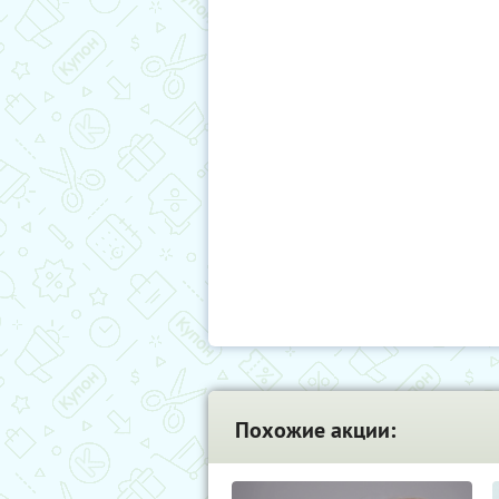
Похожие акции: