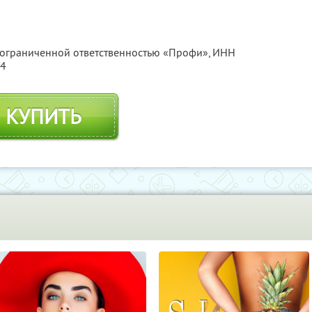
с ограниченной ответственностью «Профи»,
ИНН
04
КУПИТЬ