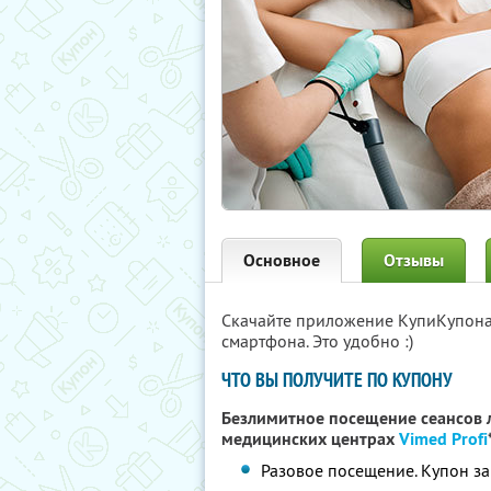
Основное
Отзывы
Скачайте приложение КупиКупон
смартфона. Это удобно :)
ЧТО ВЫ ПОЛУЧИТЕ ПО КУПОНУ
Безлимитное посещение сеансов 
медицинских центрах
Vimed Profi
Разовое посещение. Купон за