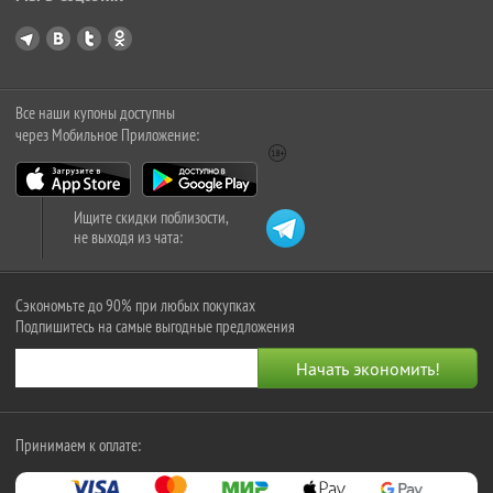
Все наши купоны доступны
через Мобильное Приложение:
Ищите скидки поблизости,
не выходя из чата:
Сэкономьте до 90% при любых покупках
Подпишитесь на самые выгодные предложения
Принимаем к оплате: