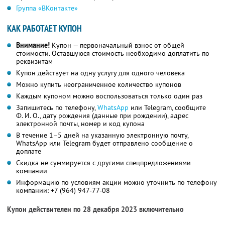
Группа «ВКонтакте»
КАК РАБОТАЕТ КУПОН
Внимание!
Купон — первоначальный взнос от общей
стоимости. Оставшуюся стоимость необходимо доплатить по
реквизитам
Купон действует на одну услугу для одного человека
Можно купить неограниченное количество купонов
Каждым купоном можно воспользоваться только один раз
Запишитесь по телефону,
WhatsApp
или Telegram, сообщите
Ф. И. О.,
дату рождения (данные при рождении), адрес
электронной почты, номер и код купона
В течение 1–5 дней на указанную электронную почту,
WhatsApp или Telegram будет отправлено сообщение о
доплате
Скидка не суммируется с другими спецпредложениями
компании
Информацию по условиям акции можно уточнить по телефону
компании:
+7 (964) 947-77-08
Купон действителен по 28 декабря 2023 включительно