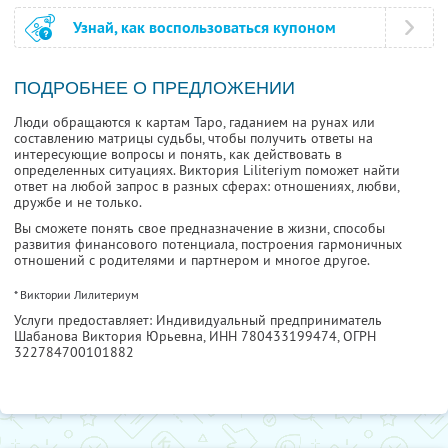
Узнай, как воспользоваться купоном
ПОДРОБНЕЕ О ПРЕДЛОЖЕНИИ
Люди обращаются к картам Таро, гаданием на рунах или
составлению матрицы судьбы, чтобы получить ответы на
интересующие вопросы и понять, как действовать в
определенных ситуациях. Виктория Liliteriym поможет найти
ответ на любой запрос в разных сферах: отношениях, любви,
дружбе и не только.
Вы сможете понять свое предназначение в жизни, способы
развития финансового потенциала, построения гармоничных
отношений с родителями и партнером и многое другое.
* Виктории Лилитериум
Услуги предоставляет: Индивидуальный предприниматель
Шабанова Виктория Юрьевна,
ИНН 780433199474
, ОГРН
322784700101882