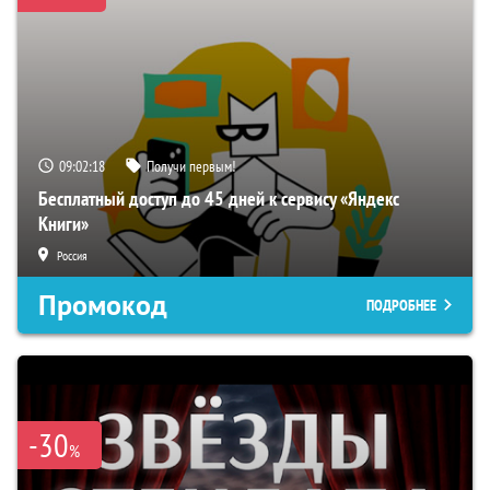
09:02:16
Получи первым!
Бесплатный доступ до 45 дней к сервису «Яндекс
Книги»
Россия
Промокод
ПОДРОБНЕЕ
-30
%