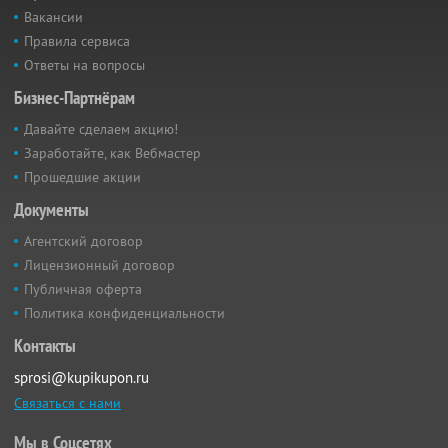
Вакансии
Правила сервиса
Ответы на вопросы
Бизнес-Партнёрам
Давайте сделаем акцию!
Заработайте, как Вебмастер
Прошедшие акции
Документы
Агентский договор
Лицензионный договор
Публичная оферта
Политика конфиденциальности
Контакты
sprosi@kupikupon.ru
Связаться с нами
Мы в Соцсетях