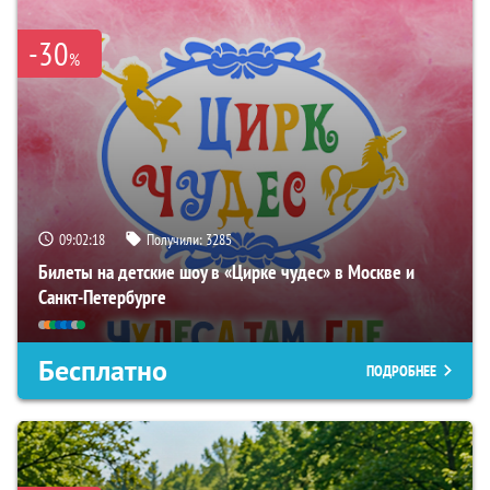
-30
%
09:02:16
Получили:
3285
Билеты на детские шоу в «Цирке чудес» в Москве и
Санкт-Петербурге
Бесплатно
ПОДРОБНЕЕ