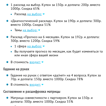
1 расклад на выбор. Купон за 150р. и доплата: 200р. вместо
1000р. Скидка 65%
Расклад
на выбор:
«Диагностический расклад». Купон за 190р. и доплата: 300р.
вместо 1000р. Скидка 51%
Темы
на выбор:
Расклад «Прогноз на 6 месяцев». Купон за 192р. и доплата:
300р. вместо 1200р. Скидка 59%
1 сфера
на выбор:
Вы получаете прогноз по месяцам, как будет изменяться та
или иная сфера вашей жизни
В стоимость
входит:
Гадание на рунах
Гадание на рунах с ответом «да/нет» на 4 вопроса. Купон за
70р. и доплата: 150р. вместо 1000р. Скидка 78%
В стоимость
входит:
Составление и расшифровка матрицы
Матрица совместимости с партнером. Купон за 150р. и
доплата: 300р. вместо 1000р. Скидка 55%