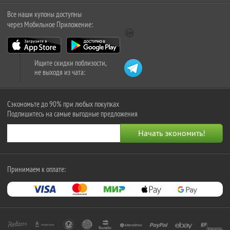
Все наши купоны доступны
через Мобильное Приложение:
Ищите скидки поблизости,
не выходя из чата:
Сэкономьте до 90% при любых покупках
Подпишитесь на самые выгодные предложения
Принимаем к оплате: