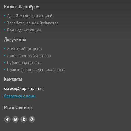
Бизнес-Партнёрам
Давайте сделаем акцию!
Заработайте, как Вебмастер
Прошедшие акции
Документы
Агентский договор
Лицензионный договор
Публичная оферта
Политика конфиденциальности
Контакты
sprosi@kupikupon.ru
Связаться с нами
Мы в Соцсетях