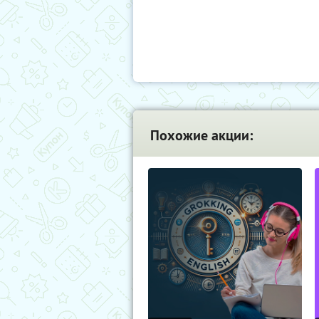
Похожие акции: