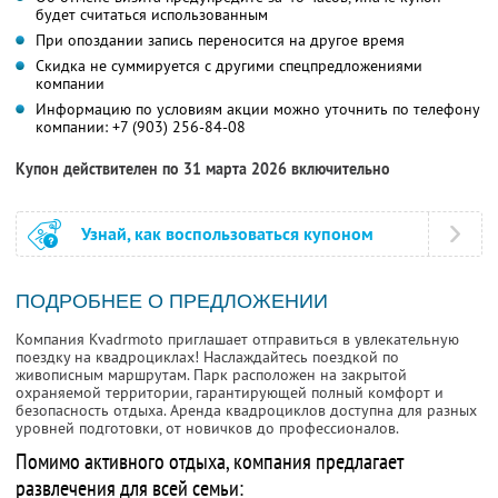
будет считаться использованным
При опоздании запись переносится на другое время
Скидка не суммируется с другими спецпредложениями
компании
Информацию по условиям акции можно уточнить по телефону
компании:
+7 (903) 256-84-08
Купон действителен по 31 марта 2026 включительно
Узнай, как воспользоваться купоном
ПОДРОБНЕЕ О ПРЕДЛОЖЕНИИ
Компания Kvadrmoto приглашает отправиться в увлекательную
поездку на квадроциклах! Наслаждайтесь поездкой по
живописным маршрутам. Парк расположен на закрытой
охраняемой территории, гарантирующей полный комфорт и
безопасность отдыха. Аренда квадроциклов доступна для разных
уровней подготовки, от новичков до профессионалов.
Помимо активного отдыха, компания предлагает
развлечения для всей семьи: