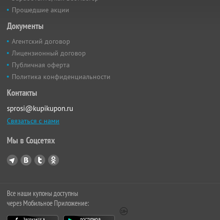
Прошедшие акции
Документы
Агентский договор
Лицензионный договор
Публичная оферта
Политика конфиденциальности
Контакты
sprosi@kupikupon.ru
Связаться с нами
Мы в Соцсетях
Все наши купоны доступны
через Мобильное Приложение: