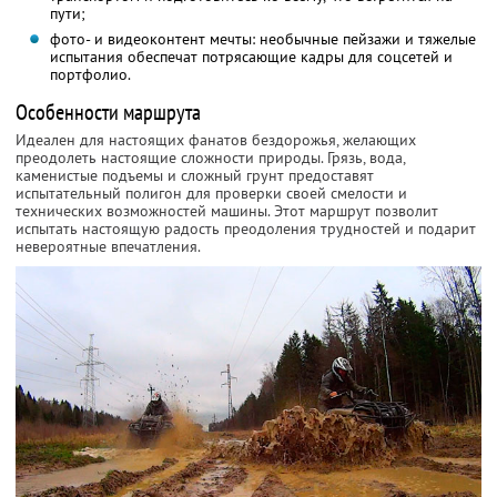
пути;
фото- и видеоконтент мечты: необычные пейзажи и тяжелые
испытания обеспечат потрясающие кадры для соцсетей и
портфолио.
Особенности маршрута
Идеален для настоящих фанатов бездорожья, желающих
преодолеть настоящие сложности природы. Грязь, вода,
каменистые подъемы и сложный грунт предоставят
испытательный полигон для проверки своей смелости и
технических возможностей машины. Этот маршрут позволит
испытать настоящую радость преодоления трудностей и подарит
невероятные впечатления.