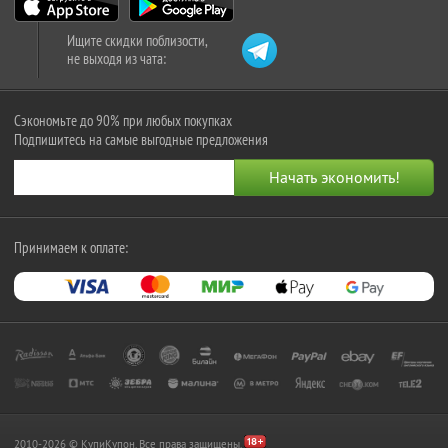
Ищите скидки поблизости,
не выходя из чата:
Сэкономьте до 90% при любых покупках
Подпишитесь на самые выгодные предложения
Принимаем к оплате:
2010-2026 © КупиКупон. Все права защищены.