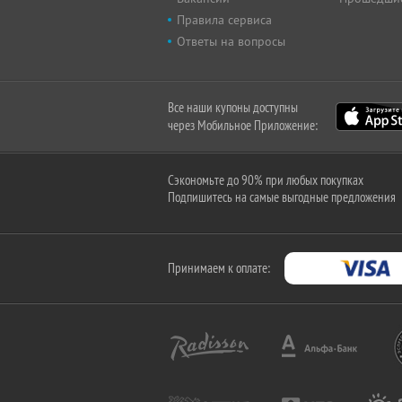
Правила сервиса
Ответы на вопросы
Все наши купоны доступны
через Мобильное Приложение:
Сэкономьте до 90% при любых покупках
Подпишитесь на самые выгодные предложения
Принимаем к оплате: