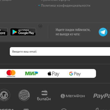
Политика конфиденциальности
Ищите скидки поблизости,
не выходя из чата: