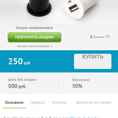
Акция завершилась
33
ПОВТОРИТЬ АКЦИЮ
Купили:
Человек проголосовало: 1
КУПИТЬ
250
руб.
Цена без скидки:
Экономия:
500
50%
руб.
Основное
Адреса
Отзывы
Вопросы по акции