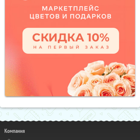
Компания