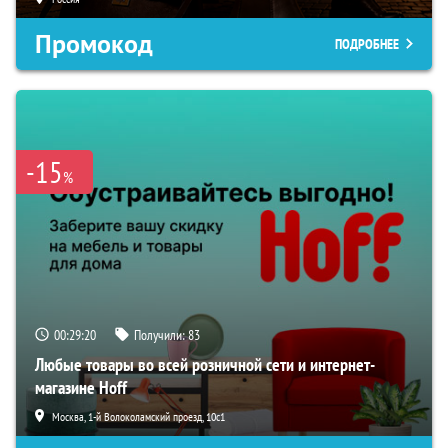
Промокод
ПОДРОБНЕЕ
-15
%
00:29:19
Получили:
83
Любые товары во всей розничной сети и интернет-
магазине Hoff
Москва, 1-й Волоколамский проезд, 10с1