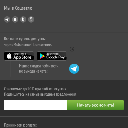
Мы в Соцсетях
Все наши купоны доступны
через Мобильное Приложение:
Ищите скидки поблизости,
не выходя из чата:
Сэкономьте до 90% при любых покупках
Подпишитесь на самые выгодные предложения
Принимаем к оплате: