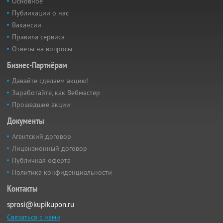
Основное
Публикации о нас
Вакансии
Правила сервиса
Ответы на вопросы
Бизнес-Партнёрам
Давайте сделаем акцию!
Заработайте, как Вебмастер
Прошедшие акции
Документы
Агентский договор
Лицензионный договор
Публичная оферта
Политика конфиденциальности
Контакты
sprosi@kupikupon.ru
Связаться с нами