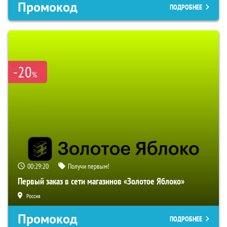
Промокод
ПОДРОБНЕЕ
-20
%
00:29:19
Получи первым!
Первый заказ в сети магазинов «Золотое Яблоко»
Россия
Промокод
ПОДРОБНЕЕ