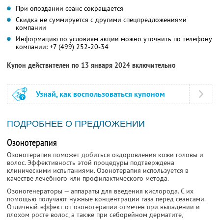
При опоздании сеанс сокращается
Скидка не суммируется с другими спецпредложениями
компании
Информацию по условиям акции можно уточнить по телефону
компании:
+7 (499) 252-20-34
Купон действителен по 13 января 2024 включительно
Узнай, как воспользоваться купоном
ПОДРОБНЕЕ О ПРЕДЛОЖЕНИИ
Озонотерапия
Озонотерапия поможет добиться оздоровления кожи головы и
волос. Эффективность этой процедуры подтверждена
клиническими испытаниями. Озонотерапия используется в
качестве лечебного или профилактического метода.
Озоногенераторы — аппараты для введения кислорода. С их
помощью получают нужные концентрации газа перед сеансами.
Отличный эффект от озонотерапии отмечен при выпадении и
плохом росте волос, а также при себорейном дерматите,