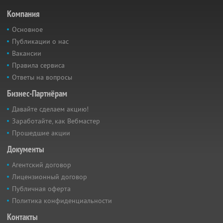
Компания
Основное
Публикации о нас
Вакансии
Правила сервиса
Ответы на вопросы
Бизнес-Партнёрам
Давайте сделаем акцию!
Заработайте, как Вебмастер
Прошедшие акции
Документы
Агентский договор
Лицензионный договор
Публичная оферта
Политика конфиденциальности
Контакты