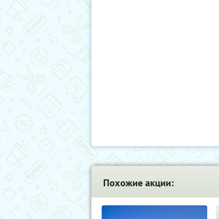
Похожие акции: