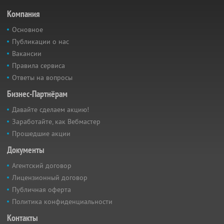
Компания
Основное
Публикации о нас
Вакансии
Правила сервиса
Ответы на вопросы
Бизнес-Партнёрам
Давайте сделаем акцию!
Заработайте, как Вебмастер
Прошедшие акции
Документы
Агентский договор
Лицензионный договор
Публичная оферта
Политика конфиденциальности
Контакты