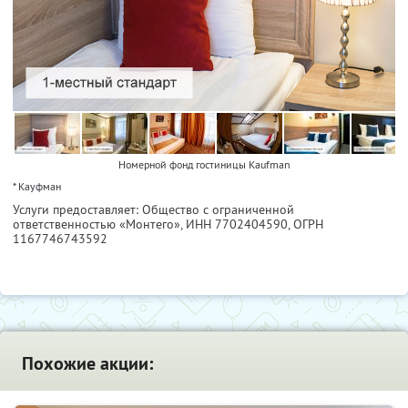
Номерной фонд гостиницы Kaufman
* Кауфман
Услуги предоставляет: Общество с ограниченной
ответственностью «Монтего»,
ИНН 7702404590
, ОГРН
1167746743592
Похожие акции: