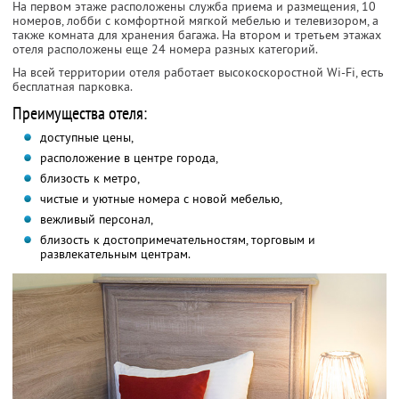
На первом этаже расположены служба приема и размещения, 10
номеров, лобби с комфортной мягкой мебелью и телевизором, а
также комната для хранения багажа. На втором и третьем этажах
отеля расположены еще 24 номера разных категорий.
На всей территории отеля работает высокоскоростной Wi-Fi, есть
бесплатная парковка.
Преимущества отеля:
доступные цены,
расположение в центре города,
близость к метро,
чистые и уютные номера с новой мебелью,
вежливый персонал,
близость к достопримечательностям, торговым и
развлекательным центрам.