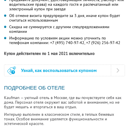
водительские права) на каждого гостя и распечатанный или
электронный купон при заезде
Об отмене визита предупредите за 3 дня, иначе купон будет
считаться использованным
Скидка не суммируется с другими спецпредложениями
компании
Информацию по условиям акции можно уточнить по
телефонам компании:
+7 (495) 740-97-42
,
+7 (926) 256-97-42
Купон действителен по 1 мая 2021 включительно
Узнай, как воспользоваться купоном
ПОДРОБНЕЕ ОБ ОТЕЛЕ
Kaufman — уютный отель в Москве, где вы почувствуете себя как
дома. Персонал отеля окружит вас заботой и вниманием, но не
будет мешать и вторгаться в ваш отдых.
Интерьер выполнен в классическом стиле, в теплых бежевых
тонах. Особое внимание уделяется функциональности и
эстетической красоте.