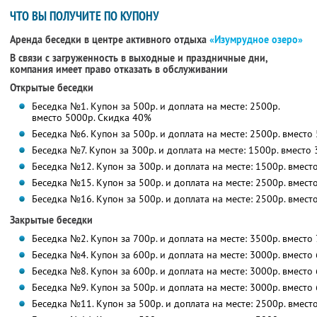
ЧТО ВЫ ПОЛУЧИТЕ ПО КУПОНУ
Аренда беседки в центре активного отдыха
«Изумрудное озеро»
В связи с загруженность в выходные и праздничные дни,
компания имеет право отказать в обслуживании
Открытые беседки
Беседка №1. Купон за 500р. и доплата на месте: 2500р.
вместо 5000р.
Скидка 40%
Беседка №6. Купон за 500р. и доплата на месте: 2500р. вместо
Беседка №7. Купон за 300р. и доплата на месте: 1500р. вместо
Беседка №12. Купон за 300р. и доплата на месте: 1500р. вмест
Беседка №15. Купон за 500р. и доплата на месте: 2500р. вмест
Беседка №16. Купон за 500р. и доплата на месте: 2500р. вмест
Закрытые беседки
Беседка №2. Купон за 700р. и доплата на месте: 3500р. вместо
Беседка №4. Купон за 600р. и доплата на месте: 3000р. вместо
Беседка №8. Купон за 600р. и доплата на месте: 3000р. вместо
Беседка №9. Купон за 500р. и доплата на месте: 3000р. вместо
Беседка №11. Купон за 500р. и доплата на месте: 2500р. вмест