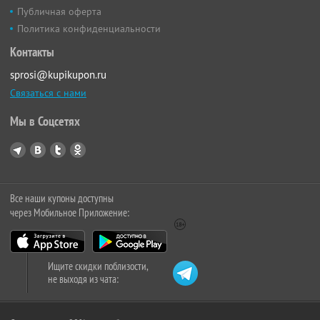
Публичная оферта
Политика конфиденциальности
Контакты
sprosi@kupikupon.ru
Связаться с нами
Мы в Соцсетях
Все наши купоны доступны
через Мобильное Приложение:
Ищите скидки поблизости,
не выходя из чата: