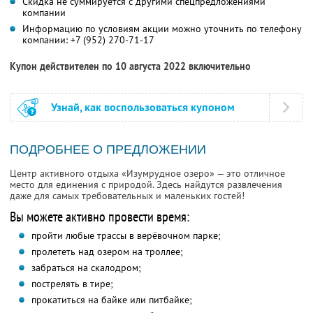
Скидка не суммируется с другими спецпредложениями
компании
Информацию по условиям акции можно уточнить по телефону
компании:
+7 (952) 270-71-17
Купон действителен по 10 августа 2022 включительно
Узнай, как воспользоваться купоном
ПОДРОБНЕЕ О ПРЕДЛОЖЕНИИ
Центр активного отдыха «Изумрудное озеро» — это отличное
место для единения с природой. Здесь найдутся развлечения
даже для самых требовательных и маленьких гостей!
Вы можете активно провести время:
пройти любые трассы в верёвочном парке;
пролететь над озером на троллее;
забраться на скалодром;
пострелять в тире;
прокатиться на байке или питбайке;