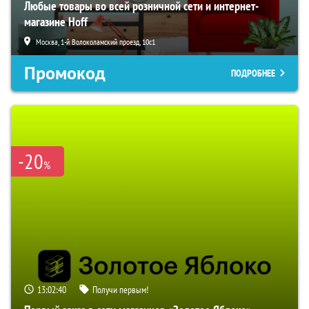
Любые товары во всей розничной сети и интернет-
магазине Hoff
Москва, 1-й Волоколамский проезд, 10с1
Промокод
ПОДРОБНЕЕ
-20
%
13:02:39
Получи первым!