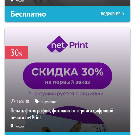
Россия
Бесплатно
ПОДРОБНЕЕ
-30
%
13:02:39
Получили:
4
Печать фотографий, фотокниг от сервиса цифровой
печати netPrint
Россия