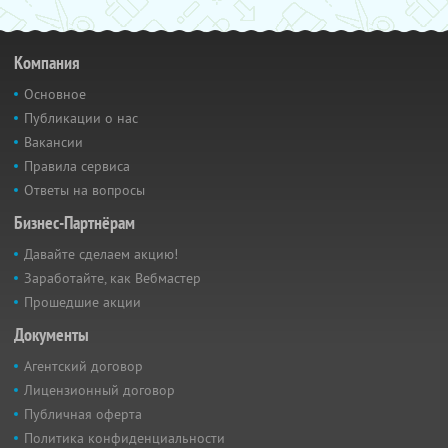
Компания
Основное
Публикации о нас
Вакансии
Правила сервиса
Ответы на вопросы
Бизнес-Партнёрам
Давайте сделаем акцию!
Заработайте, как Вебмастер
Прошедшие акции
Документы
Агентский договор
Лицензионный договор
Публичная оферта
Политика конфиденциальности