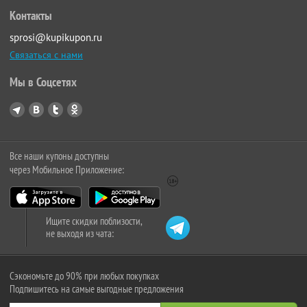
Контакты
sprosi@kupikupon.ru
Связаться с нами
Мы в Соцсетях
Все наши купоны доступны
через Мобильное Приложение:
Ищите скидки поблизости,
не выходя из чата:
Сэкономьте до 90% при любых покупках
Подпишитесь на самые выгодные предложения