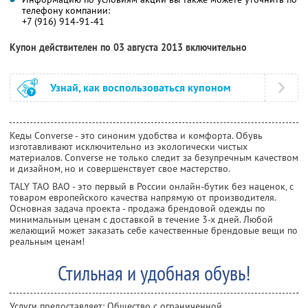
телефону компании:
+7 (916) 914-91-41
Купон действителен по 03 августа 2013 включительно
Узнай, как воспользоваться купоном
Кеды Converse - это синоним удобства и комфорта. Обувь
изготавливают исключительно из экологически чистых
материалов. Converse не только следит за безупречным качеством
и дизайном, но и совершенствует свое мастерство.
TALY TAO BAO - это первый в России онлайн-бутик без наценок, с
товаром европейского качества напрямую от производителя.
Основная задача проекта - продажа брендовой одежды по
минимальным ценам с доставкой в течение 3-х дней. Любой
желающий может заказать себе качественные брендовые вещи по
реальным ценам!
Стильная и удобная обувь!
Услуги предоставляет: Общество с ограниченной