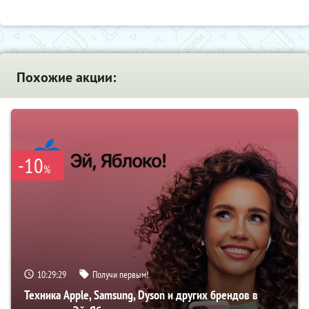
Похожие акции:
-10
%
10:29:28
Получи первым!
Техника Apple, Samsung, Dyson и других брендов в