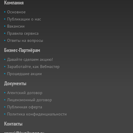
Компания
Основное
Публикации о нас
Вакансии
Правила сервиса
Ответы на вопросы
Бизнес-Партнёрам
Давайте сделаем акцию!
Заработайте, как Вебмастер
Прошедшие акции
Документы
Агентский договор
Лицензионный договор
Публичная оферта
Политика конфиденциальности
Контакты