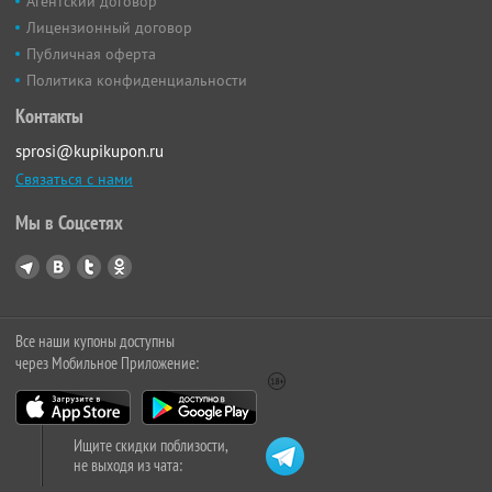
Агентский договор
Лицензионный договор
Публичная оферта
Политика конфиденциальности
Контакты
sprosi@kupikupon.ru
Связаться с нами
Мы в Соцсетях
Все наши купоны доступны
через Мобильное Приложение:
Ищите скидки поблизости,
не выходя из чата: