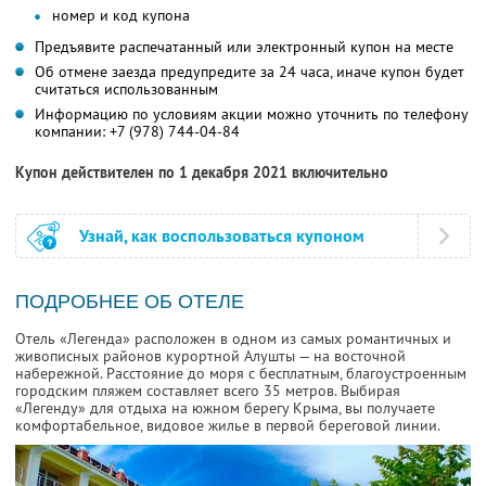
номер и код купона
Предъявите распечатанный или электронный купон на месте
Об отмене заезда предупредите за 24 часа, иначе купон будет
считаться использованным
Информацию по условиям акции можно уточнить по телефону
компании:
+7 (978) 744-04-84
Купон действителен по 1 декабря 2021 включительно
Узнай, как воспользоваться купоном
ПОДРОБНЕЕ ОБ ОТЕЛЕ
Отель «Легенда» расположен в одном из самых романтичных и
живописных районов курортной Алушты — на восточной
набережной. Расстояние до моря с бесплатным, благоустроенным
городским пляжем составляет всего 35 метров. Выбирая
«Легенду» для отдыха на южном берегу Крыма, вы получаете
комфортабельное, видовое жилье в первой береговой линии.