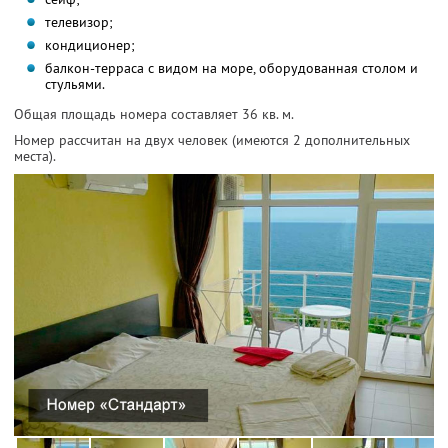
телевизор;
кондиционер;
балкон-терраса с видом на море, оборудованная столом и
стульями.
Общая площадь номера составляет 36 кв. м.
Номер рассчитан на двух человек (имеются 2 дополнительных
места).