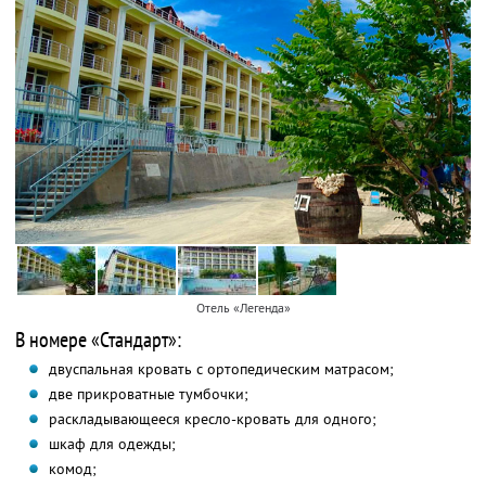
Отель «Легенда»
В номере «Стандарт»:
двуспальная кровать с ортопедическим матрасом;
две прикроватные тумбочки;
раскладывающееся кресло-кровать для одного;
шкаф для одежды;
комод;