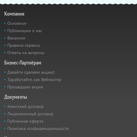
Компания
Основное
Публикации о нас
Вакансии
Правила сервиса
Ответы на вопросы
Бизнес-Партнёрам
Давайте сделаем акцию!
Заработайте, как Вебмастер
Прошедшие акции
Документы
Агентский договор
Лицензионный договор
Публичная оферта
Политика конфиденциальности