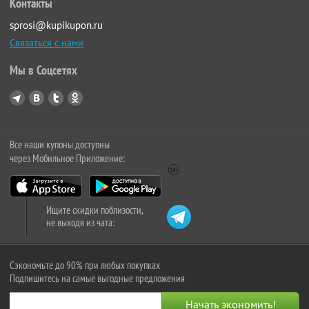
Контакты
sprosi@kupikupon.ru
Связаться с нами
Мы в Соцсетях
Все наши купоны доступны
через Мобильное Приложение:
Ищите скидки поблизости,
не выходя из чата:
Сэкономьте до 90% при любых покупках
Подпишитесь на самые выгодные предложения