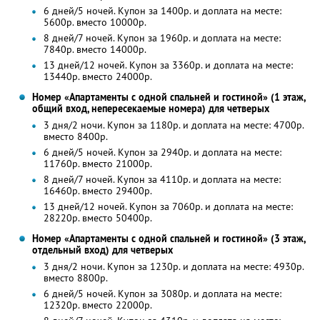
6 дней/5 ночей. Купон за 1400р. и доплата на месте:
5600р. вместо 10000р.
8 дней/7 ночей. Купон за 1960р. и доплата на месте:
7840р. вместо 14000р.
13 дней/12 ночей. Купон за 3360р. и доплата на месте:
13440р. вместо 24000р.
Номер «Апартаменты с одной спальней и гостиной» (1 этаж,
общий вход, непересекаемые номера) для четверых
3 дня/2 ночи. Купон за 1180р. и доплата на месте: 4700р.
вместо 8400р.
6 дней/5 ночей. Купон за 2940р. и доплата на месте:
11760р. вместо 21000р.
8 дней/7 ночей. Купон за 4110р. и доплата на месте:
16460р. вместо 29400р.
13 дней/12 ночей. Купон за 7060р. и доплата на месте:
28220р. вместо 50400р.
Номер «Апартаменты с одной спальней и гостиной» (3 этаж,
отдельный вход) для четверых
3 дня/2 ночи. Купон за 1230р. и доплата на месте: 4930р.
вместо 8800р.
6 дней/5 ночей. Купон за 3080р. и доплата на месте:
12320р. вместо 22000р.