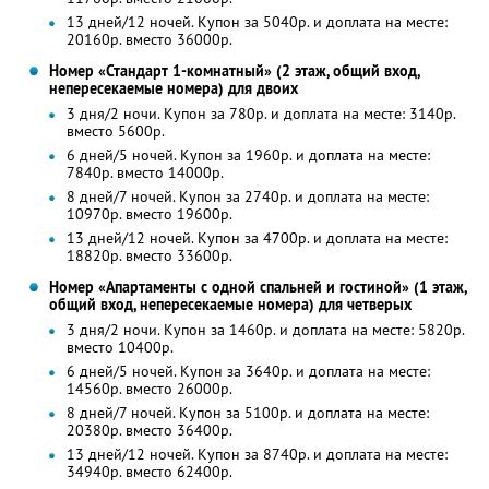
13 дней/12 ночей. Купон за 5040р. и доплата на месте:
20160р. вместо 36000р.
Номер «Стандарт 1-комнатный» (2 этаж, общий вход,
непересекаемые номера) для двоих
3 дня/2 ночи. Купон за 780р. и доплата на месте: 3140р.
вместо 5600р.
6 дней/5 ночей. Купон за 1960р. и доплата на месте:
7840р. вместо 14000р.
8 дней/7 ночей. Купон за 2740р. и доплата на месте:
10970р. вместо 19600р.
13 дней/12 ночей. Купон за 4700р. и доплата на месте:
18820р. вместо 33600р.
Номер «Апартаменты с одной спальней и гостиной» (1 этаж,
общий вход, непересекаемые номера) для четверых
3 дня/2 ночи. Купон за 1460р. и доплата на месте: 5820р.
вместо 10400р.
6 дней/5 ночей. Купон за 3640р. и доплата на месте:
14560р. вместо 26000р.
8 дней/7 ночей. Купон за 5100р. и доплата на месте:
20380р. вместо 36400р.
13 дней/12 ночей. Купон за 8740р. и доплата на месте:
34940р. вместо 62400р.