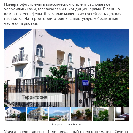
Номера оформлены в классическом стиле и располагают
холодильниками, телевизорами и кондиционерами. В ванных
комнатах есть фены. Для самых маленьких гостей есть детская
площадка. На территории отеля к вашим услугам бесплатная
частная парковка.
Апарт-отель «Арго»
Услуги предоставляет: Индивидуальный предприниматель Сечина