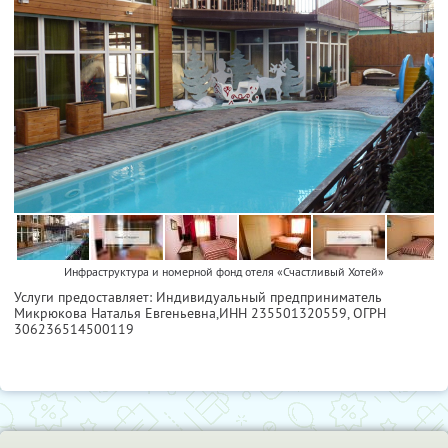
Инфраструктура и номерной фонд отеля «Счастливый Хотей»
Услуги предоставляет: Индивидуальный предприниматель
Микрюкова Наталья Евгеньевна,
ИНН 235501320559
, ОГРН
306236514500119