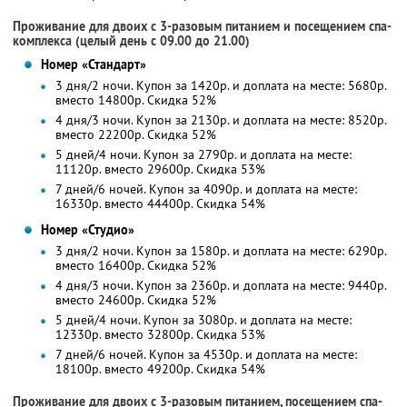
Проживание для двоих с 3-разовым питанием и посещением спа-
комплекса (целый день с 09.00 до 21.00)
Номер «Стандарт»
3 дня/2 ночи. Купон за 1420р. и доплата на месте: 5680р.
вместо 14800р. Скидка 52%
4 дня/3 ночи. Купон за 2130р. и доплата на месте: 8520р.
вместо 22200р. Скидка 52%
5 дней/4 ночи. Купон за 2790р. и доплата на месте:
11120р. вместо 29600р. Скидка 53%
7 дней/6 ночей. Купон за 4090р. и доплата на месте:
16330р. вместо 44400р. Скидка 54%
Номер «Студио»
3 дня/2 ночи. Купон за 1580р. и доплата на месте: 6290р.
вместо 16400р. Скидка 52%
4 дня/3 ночи. Купон за 2360р. и доплата на месте: 9440р.
вместо 24600р. Скидка 52%
5 дней/4 ночи. Купон за 3080р. и доплата на месте:
12330р. вместо 32800р. Скидка 53%
7 дней/6 ночей. Купон за 4530р. и доплата на месте:
18100р. вместо 49200р. Скидка 54%
Проживание для двоих с 3-разовым питанием, посещением спа-