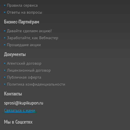
Правила сервиса
Ответы на вопросы
Бизнес-Партнёрам
Давайте сделаем акцию!
Заработайте, как Вебмастер
Прошедшие акции
Документы
Агентский договор
Лицензионный договор
Публичная оферта
Политика конфиденциальности
Контакты
sprosi@kupikupon.ru
Связаться с нами
Мы в Соцсетях