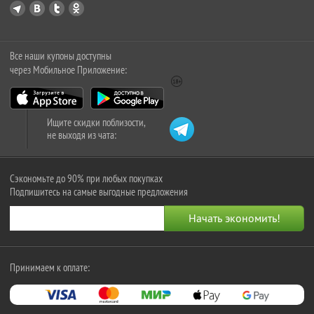
Все наши купоны доступны
через Мобильное Приложение:
Ищите скидки поблизости,
не выходя из чата:
Сэкономьте до 90% при любых покупках
Подпишитесь на самые выгодные предложения
Принимаем к оплате: