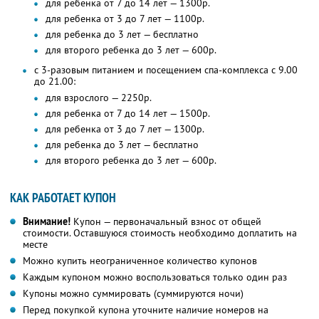
для ребенка от 7 до 14 лет — 1300р.
для ребенка от 3 до 7 лет — 1100р.
для ребенка до 3 лет — бесплатно
для второго ребенка до 3 лет — 600р.
с 3-разовым питанием и посещением спа-комплекса с 9.00
до 21.00:
для взрослого — 2250р.
для ребенка от 7 до 14 лет — 1500р.
для ребенка от 3 до 7 лет — 1300р.
для ребенка до 3 лет — бесплатно
для второго ребенка до 3 лет — 600р.
КАК РАБОТАЕТ КУПОН
Внимание!
Купон — первоначальный взнос от общей
стоимости. Оставшуюся стоимость необходимо доплатить на
месте
Можно купить неограниченное количество купонов
Каждым купоном можно воспользоваться только один раз
Купоны можно суммировать (суммируются ночи)
Перед покупкой купона уточните наличие номеров на