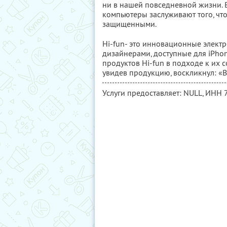
ни в нашей повседневной жизни. 
компьютеры заслуживают того, чт
защищенными.
Hi-fun- это инновационные элект
дизайнерами, доступные для iPhone
продуктов Hi-fun в подходе к их с
увидев продукцию, воскликнул: «В
Услуги предоставляет: NULL,
ИНН 