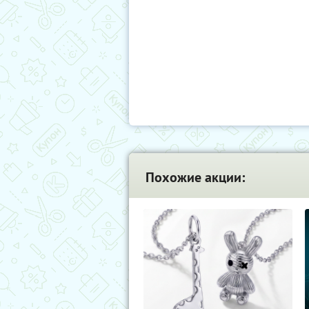
Похожие акции: